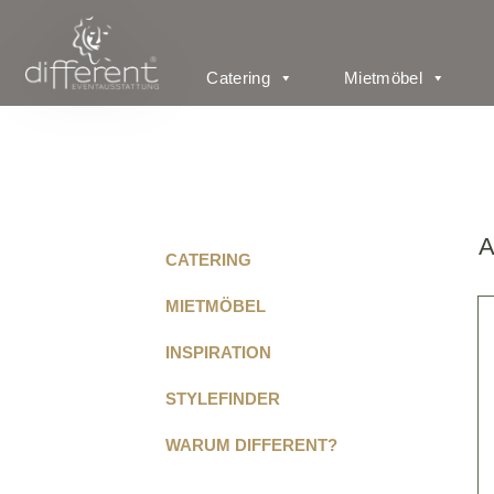
Catering
Mietmöbel
A
CATERING
MIETMÖBEL
INSPIRATION
STYLEFINDER
WARUM DIFFERENT?