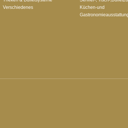
Verschiedenes
Küchen-und
Gastronomieausstattun