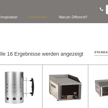
Inspiration
Stylefinder
Warum Different?
lle 16 Ergebnisse werden angezeigt