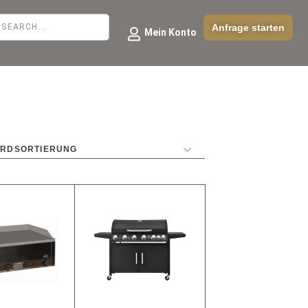
Anfrage starten
Mein Konto