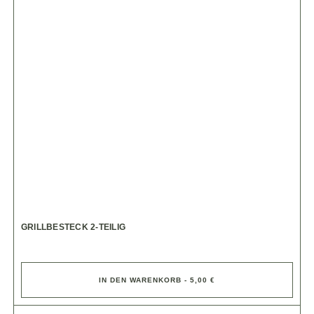
GRILLBESTECK 2-TEILIG
IN DEN WARENKORB - 5,00 €