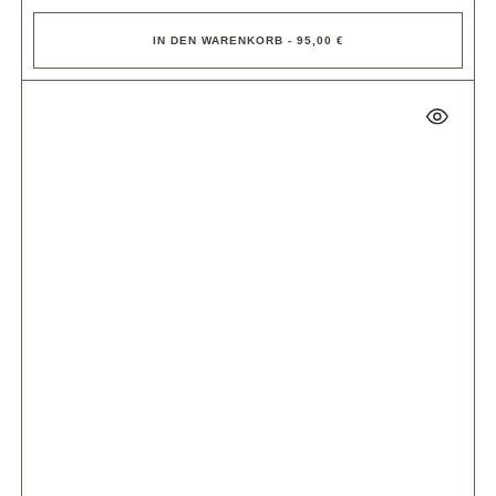
IN DEN WARENKORB - 95,00 €