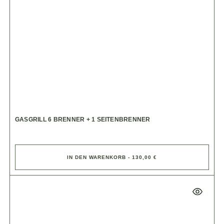
GASGRILL 6 BRENNER + 1 SEITENBRENNER
IN DEN WARENKORB - 130,00 €