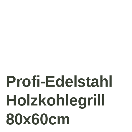
Profi-Edelstahl
Holzkohlegrill
80x60cm