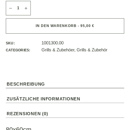
IN DEN WARENKORB - 95,00 €
1001300.00
SKU:
Grills & Zubehöer
,
Grills & Zubehör
CATEGORIES:
BESCHREIBUNG
ZUSÄTZLICHE INFORMATIONEN
REZENSIONEN (0)
80x60cm