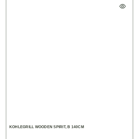
KOHLEGRILL WOODEN SPIRIT, B 140CM