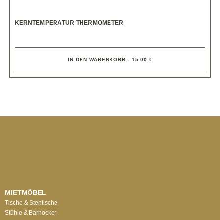
KERNTEMPERATUR THERMOMETER
IN DEN WARENKORB - 15,00 €
MIETMÖBEL
Tische & Stehtische
Stühle & Barhocker