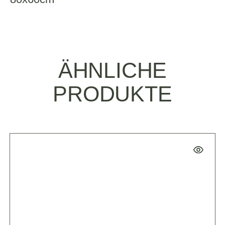
ÄHNLICHE
PRODUKTE