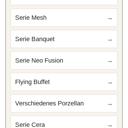
Serie Mesh
→
Serie Banquet
→
Serie Neo Fusion
→
Flying Buffet
→
Verschiedenes Porzellan
→
Serie Cera
→