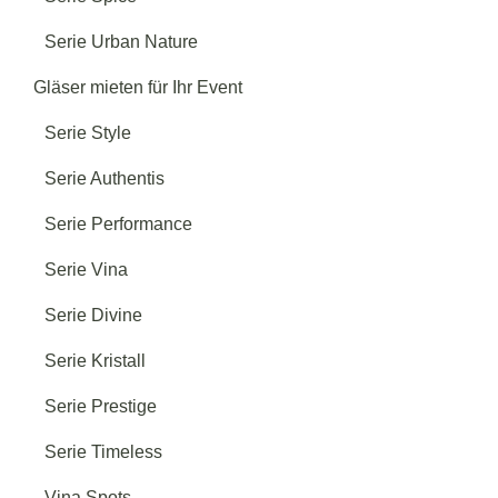
Serie Urban Nature
Gläser mieten für Ihr Event
Serie Style
Serie Authentis
Serie Performance
Serie Vina
Serie Divine
Serie Kristall
Serie Prestige
Serie Timeless
Vina Spots