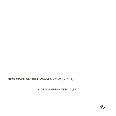
NEW WAVE SCHALE 25CM X 25CM (VPE 1)
IN DEN WARENKORB - 2,87 €