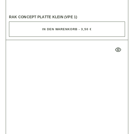
RAK CONCEPT PLATTE KLEIN (VPE 1)
IN DEN WARENKORB - 3,50 €