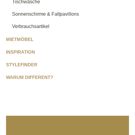
Tischwäsche
Sonnenschirme & Faltpavillons
Verbrauchsartikel
MIETMÖBEL
INSPIRATION
STYLEFINDER
WARUM DIFFERENT?