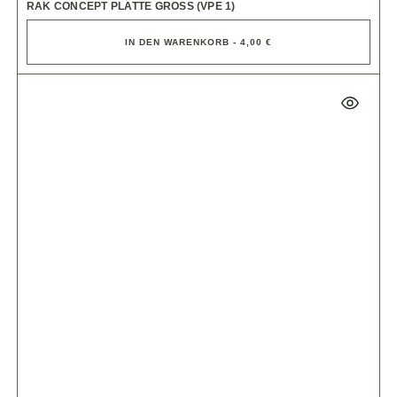
RAK CONCEPT PLATTE GROSS (VPE 1)
IN DEN WARENKORB - 4,00 €