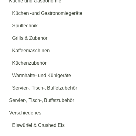
Küche und Gastronomie
Küchen -und Gastronomiegeräte
Spültechnik
Grills & Zubehör
Kaffeemaschinen
Küchenzubehör
Warmhalte- und Kühlgeräte
Servier-, Tisch-, Buffetzubehör
Servier-, Tisch-, Buffetzubehör
Verschiedenes
Eiswürfel & Crushed Eis