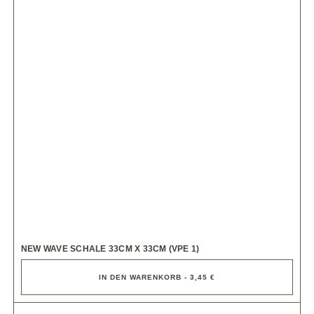
NEW WAVE SCHALE 33CM X 33CM (VPE 1)
IN DEN WARENKORB - 3,45 €