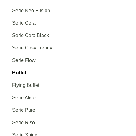
Serie Neo Fusion
Serie Cera
Serie Cera Black
Serie Cosy Trendy
Serie Flow
Buffet
Flying Buffet
Serie Alice
Serie Pure
Serie Riso
Serie Spice