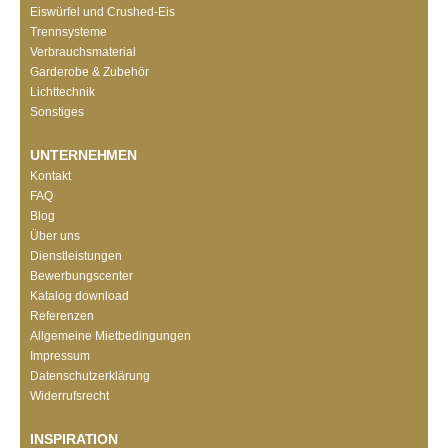
Eiswürfel und Crushed-Eis
Trennsysteme
Verbrauchsmaterial
Garderobe & Zubehör
Lichttechnik
Sonstiges
UNTERNEHMEN
Kontakt
FAQ
Blog
Über uns
Dienstleistungen
Bewerbungscenter
Katalog download
Referenzen
Allgemeine Mietbedingungen
Impressum
Datenschutzerklärung
Widerrufsrecht
INSPIRATION