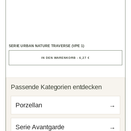
SERIE URBAN NATURE TRAVERSE (VPE 1)
IN DEN WARENKORB - 6,27 €
Passende Kategorien entdecken
Porzellan
→
Serie Avantgarde
→