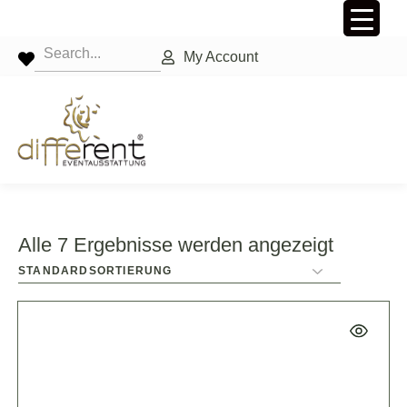
My Account
Alle 7 Ergebnisse werden angezeigt