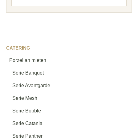
CATERING
Porzellan mieten
Serie Banquet
Serie Avantgarde
Serie Mesh
Serie Bobble
Serie Catania
Serie Panther