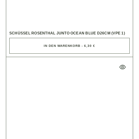
SCHÜSSEL ROSENTHAL JUNTO OCEAN BLUE D26CM (VPE 1)
IN DEN WARENKORB - 6,30 €