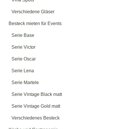
Verschiedene Gläser
Besteck mieten für Events
Serie Base
Serie Victor
Serie Oscar
Serie Lena
Serie Martele
Serie Vintage Black matt
Serie Vintage Gold matt
Verschiedenes Besteck