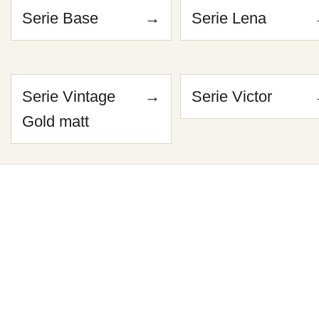
Serie Base
→
Serie Lena
Serie Vintage
→
Serie Victor
Gold matt