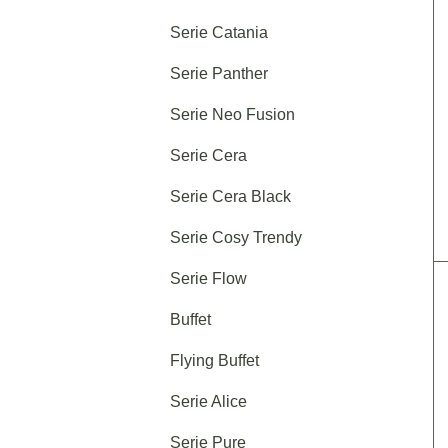
Serie Catania
Serie Panther
Serie Neo Fusion
Serie Cera
Serie Cera Black
Serie Cosy Trendy
Serie Flow
Buffet
Flying Buffet
Serie Alice
Serie Pure