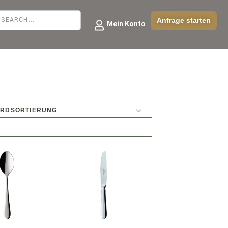
Anfrage starten
Mein Konto