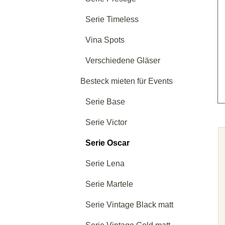
Serie Timeless
Vina Spots
Verschiedene Gläser
Besteck mieten für Events
Serie Base
Serie Victor
Serie Oscar
Serie Lena
Serie Martele
Serie Vintage Black matt