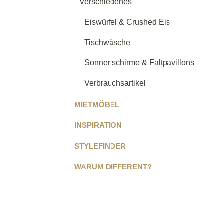
Verschiedenes
Eiswürfel & Crushed Eis
Tischwäsche
Sonnenschirme & Faltpavillons
Verbrauchsartikel
MIETMÖBEL
INSPIRATION
STYLEFINDER
WARUM DIFFERENT?