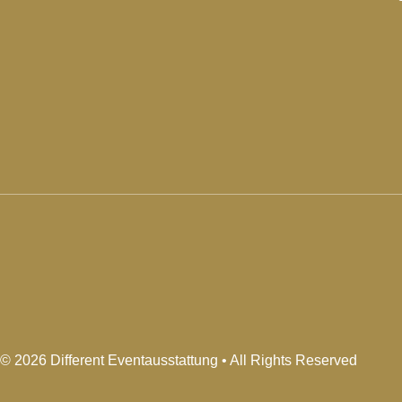
© 2026 Different Eventausstattung • All Rights Reserved