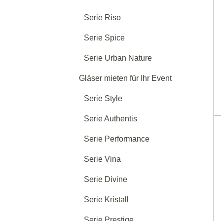
Serie Riso
Serie Spice
Serie Urban Nature
Gläser mieten für Ihr Event
Serie Style
Serie Authentis
Serie Performance
Serie Vina
Serie Divine
Serie Kristall
Serie Prestige