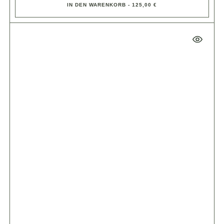
IN DEN WARENKORB - 125,00 €