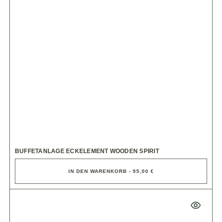
BUFFETANLAGE ECKELEMENT WOODEN SPIRIT
IN DEN WARENKORB - 95,00 €