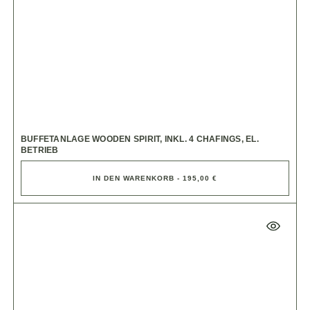
BUFFETANLAGE WOODEN SPIRIT, INKL. 4 CHAFINGS, EL.
BETRIEB
IN DEN WARENKORB - 195,00 €