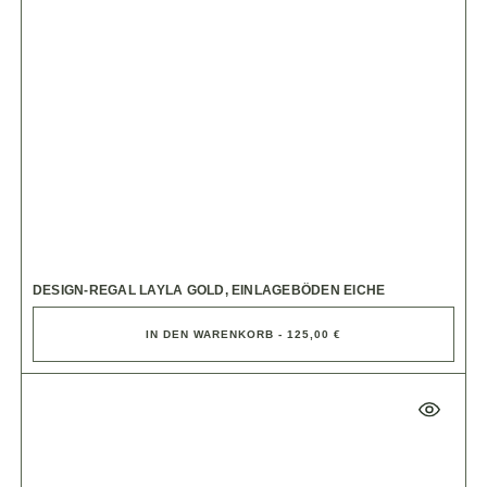
DESIGN-REGAL LAYLA GOLD, EINLAGEBÖDEN EICHE
IN DEN WARENKORB - 125,00 €