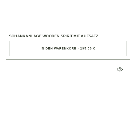
SCHANKANLAGE WOODEN SPIRIT MIT AUFSATZ
IN DEN WARENKORB - 295,00 €