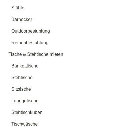
Stühle
Barhocker
Outdoorbestuhlung
Reihenbestuhlung
Tische & Stehtische mieten
Banketttische
Stehtische
Sitztische
Loungetische
Stehtischkuben
Tischwäsche