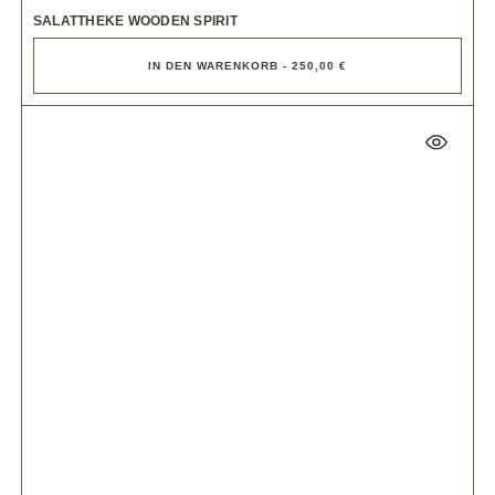
SALATTHEKE WOODEN SPIRIT
IN DEN WARENKORB - 250,00 €