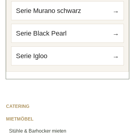
Serie Murano schwarz
→
Serie Black Pearl
→
Serie Igloo
→
CATERING
MIETMÖBEL
Stühle & Barhocker mieten