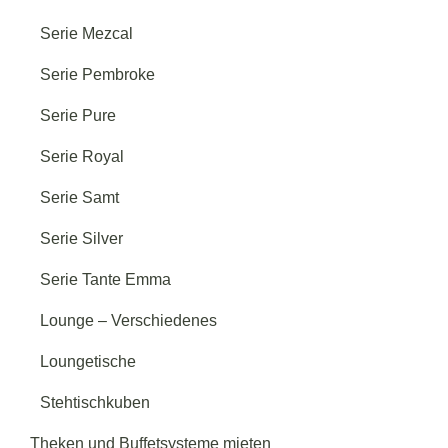
Serie Mezcal
Serie Pembroke
Serie Pure
Serie Royal
Serie Samt
Serie Silver
Serie Tante Emma
Lounge – Verschiedenes
Loungetische
Stehtischkuben
Theken und Buffetsysteme mieten