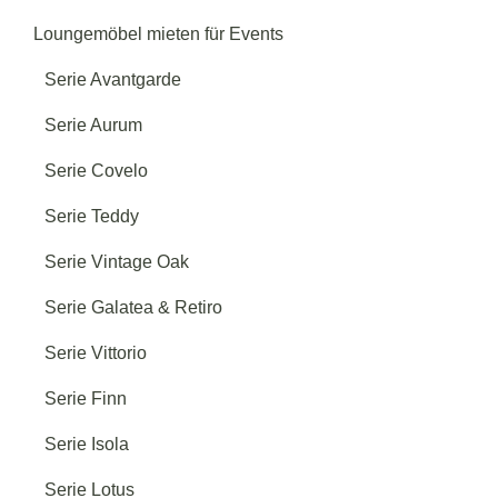
Loungemöbel mieten für Events
Serie Avantgarde
Serie Aurum
Serie Covelo
Serie Teddy
Serie Vintage Oak
Serie Galatea & Retiro
Serie Vittorio
Serie Finn
Serie Isola
Serie Lotus