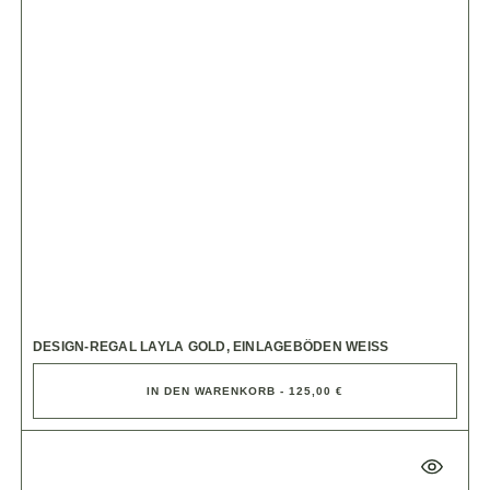
DESIGN-REGAL LAYLA GOLD, EINLAGEBÖDEN WEISS
IN DEN WARENKORB - 125,00 €