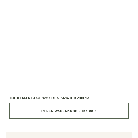
THEKENANLAGE WOODEN SPIRIT B200CM
IN DEN WARENKORB - 155,00 €