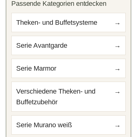
Passende Kategorien entdecken
Theken- und Buffetsysteme
→
Serie Avantgarde
→
Serie Marmor
→
Verschiedene Theken- und
→
Buffetzubehör
Serie Murano weiß
→