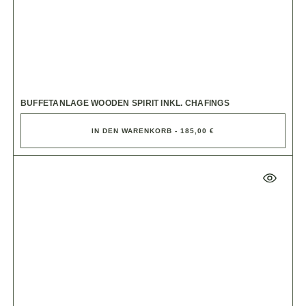
BUFFETANLAGE WOODEN SPIRIT INKL. CHAFINGS
IN DEN WARENKORB - 185,00 €