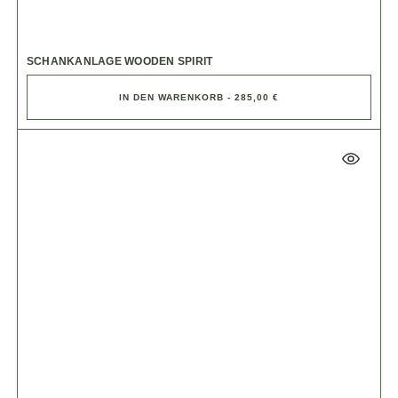
SCHANKANLAGE WOODEN SPIRIT
IN DEN WARENKORB - 285,00 €