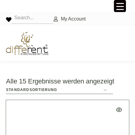
My Account
Alle 15 Ergebnisse werden angezeigt