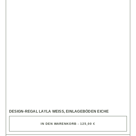
DESIGN-REGAL LAYLA WEISS, EINLAGEBÖDEN EICHE
IN DEN WARENKORB - 125,00 €