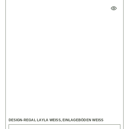
DESIGN-REGAL LAYLA WEISS, EINLAGEBÖDEN WEISS