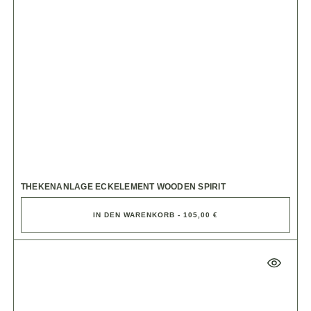
THEKENANLAGE ECKELEMENT WOODEN SPIRIT
IN DEN WARENKORB - 105,00 €