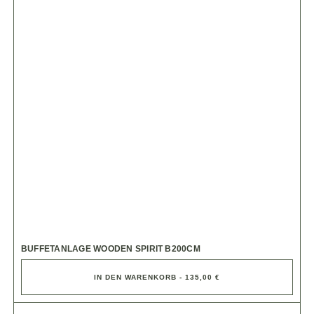
BUFFETANLAGE WOODEN SPIRIT B200CM
IN DEN WARENKORB - 135,00 €