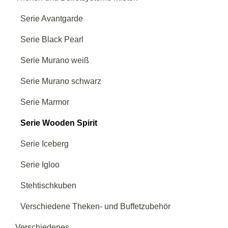
Serie Avantgarde
Serie Black Pearl
Serie Murano weiß
Serie Murano schwarz
Serie Marmor
Serie Wooden Spirit
Serie Iceberg
Serie Igloo
Stehtischkuben
Verschiedene Theken- und Buffetzubehör
Verschiedenes