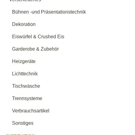
Bühnen -und Präsentationstechnik
Dekoration
Eiswürfel & Crushed Eis
Garderobe & Zubehör
Heizgeräte
Lichttechnik
Tischwäsche
Trennsysteme
Verbrauchsartikel
Sonstiges