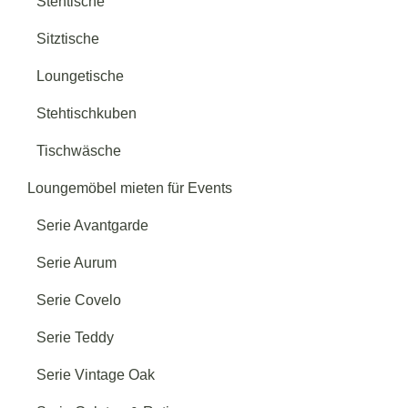
Stehtische
Sitztische
Loungetische
Stehtischkuben
Tischwäsche
Loungemöbel mieten für Events
Serie Avantgarde
Serie Aurum
Serie Covelo
Serie Teddy
Serie Vintage Oak