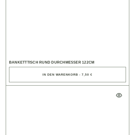
BANKETTTISCH RUND DURCHMESSER 122CM
IN DEN WARENKORB - 7,50 €