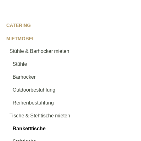
CATERING
MIETMÖBEL
Stühle & Barhocker mieten
Stühle
Barhocker
Outdoorbestuhlung
Reihenbestuhlung
Tische & Stehtische mieten
Banketttische