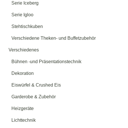
Serie Iceberg
Serie Igloo
Stehtischkuben
Verschiedene Theken- und Buffetzubehör
Verschiedenes
Bühnen -und Präsentationstechnik
Dekoration
Eiswürfel & Crushed Eis
Garderobe & Zubehör
Heizgeräte
Lichttechnik