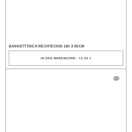
BANKETTTISCH RECHTECKIG 180 X 90CM
IN DEN WARENKORB - 12,50 €