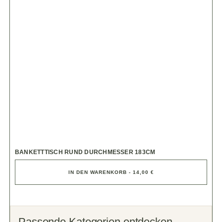
BANKETTTISCH RUND DURCHMESSER 183CM
IN DEN WARENKORB - 14,00 €
Passende Kategorien entdecken