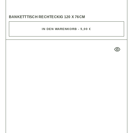
BANKETTTISCH RECHTECKIG 120 X 76CM
IN DEN WARENKORB - 5,00 €