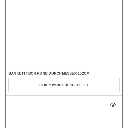
BANKETTTISCH RUND DURCHMESSER 152CM
IN DEN WARENKORB - 12,00 €