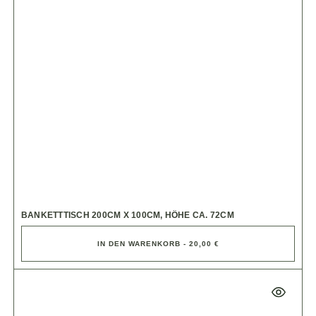
BANKETTTISCH 200CM X 100CM, HÖHE CA. 72CM
IN DEN WARENKORB - 20,00 €