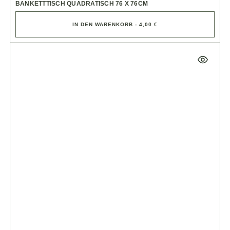
BANKETTTISCH QUADRATISCH 76 X 76CM
IN DEN WARENKORB - 4,00 €