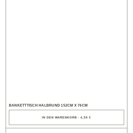
BANKETTTISCH HALBRUND 152CM X 76CM
IN DEN WARENKORB - 4,50 €