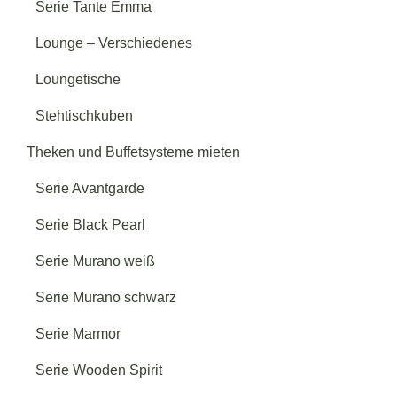
Serie Tante Emma
Lounge – Verschiedenes
Loungetische
Stehtischkuben
Theken und Buffetsysteme mieten
Serie Avantgarde
Serie Black Pearl
Serie Murano weiß
Serie Murano schwarz
Serie Marmor
Serie Wooden Spirit