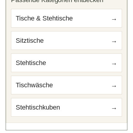
Tische & Stehtische
→
Sitztische
→
Stehtische
→
Tischwäsche
→
Stehtischkuben
→