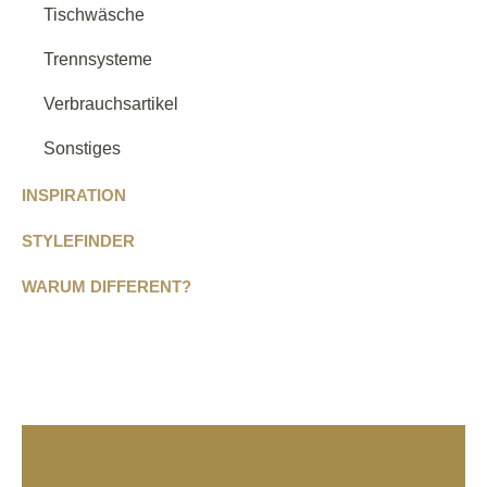
Tischwäsche
Trennsysteme
Verbrauchsartikel
Sonstiges
INSPIRATION
STYLEFINDER
WARUM DIFFERENT?