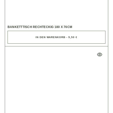
BANKETTTISCH RECHTECKIG 180 X 76CM
IN DEN WARENKORB - 9,50 €