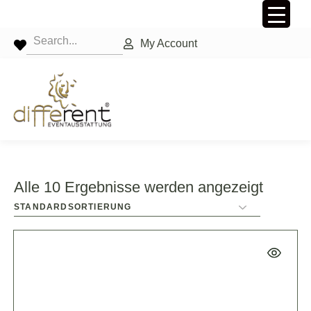
My Account
Alle 10 Ergebnisse werden angezeigt