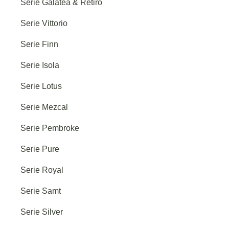
Serie Galatea & Retiro
Serie Vittorio
Serie Finn
Serie Isola
Serie Lotus
Serie Mezcal
Serie Pembroke
Serie Pure
Serie Royal
Serie Samt
Serie Silver