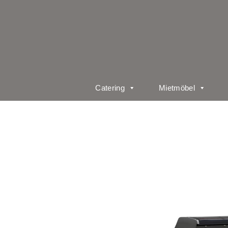
Catering
Mietmöbel