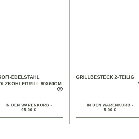
ROFI-EDELSTAHL
GRILLBESTECK 2-TEILIG
OLZKOHLEGRILL 80X60CM
IN DEN WARENKORB -
IN DEN WARENKORB -
95,00 €
5,00 €