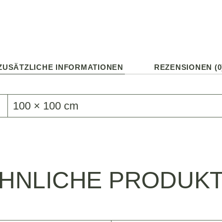
ZUSÄTZLICHE INFORMATIONEN
REZENSIONEN (0
100 × 100 cm
HNLICHE PRODUK