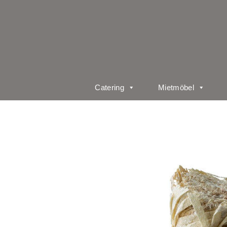
Catering
Mietmöbel