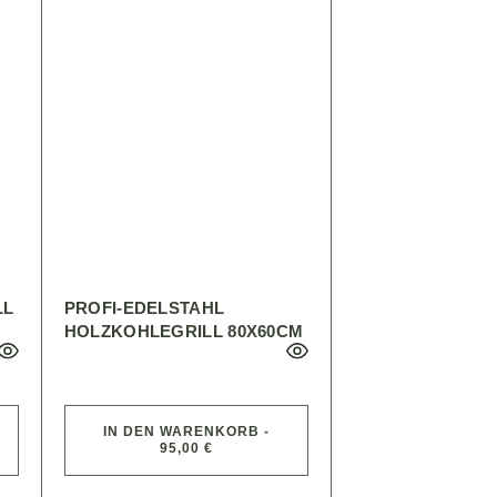
LL
PROFI-EDELSTAHL
HOLZKOHLEGRILL 80X60CM
IN DEN WARENKORB -
95,00 €