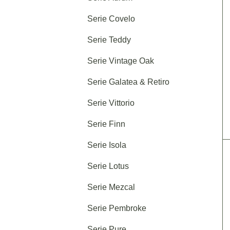
Serie Covelo
Serie Teddy
Serie Vintage Oak
Serie Galatea & Retiro
Serie Vittorio
Serie Finn
Serie Isola
Serie Lotus
Serie Mezcal
Serie Pembroke
Serie Pure