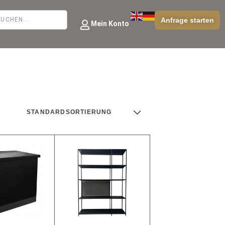
Anfrage starten
Mein Konto
STANDARDSORTIERUNG