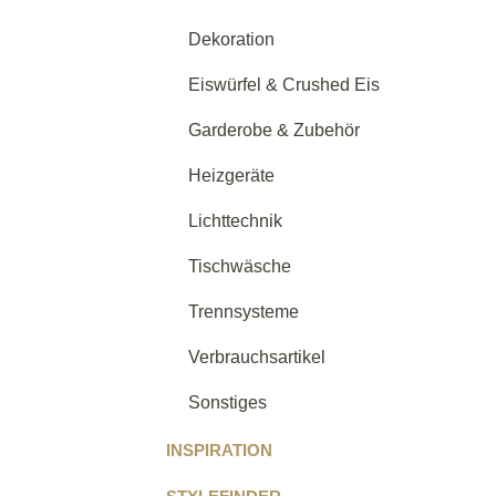
Dekoration
Eiswürfel & Crushed Eis
Garderobe & Zubehör
Heizgeräte
Lichttechnik
Tischwäsche
Trennsysteme
Verbrauchsartikel
Sonstiges
INSPIRATION