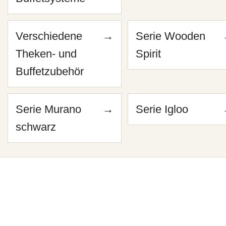
Verschiedene
→
Serie Wooden
Theken- und
Spirit
Buffetzubehör
Serie Murano
→
Serie Igloo
schwarz