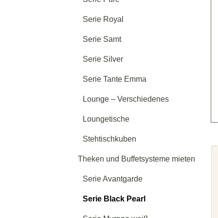
Serie Royal
Serie Samt
Serie Silver
Serie Tante Emma
Lounge – Verschiedenes
Loungetische
Stehtischkuben
Theken und Buffetsysteme mieten
Serie Avantgarde
Serie Black Pearl