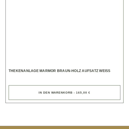
THEKENANLAGE MARMOR BRAUN-HOLZ AUFSATZ WEISS
IN DEN WARENKORB - 165,00 €