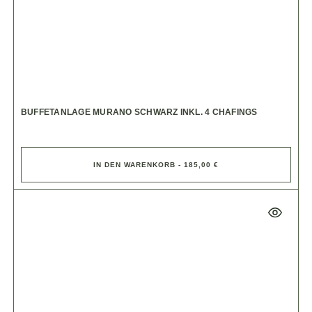
BUFFETANLAGE MURANO SCHWARZ INKL. 4 CHAFINGS
IN DEN WARENKORB - 185,00 €