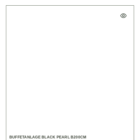
BUFFETANLAGE BLACK PEARL B200CM