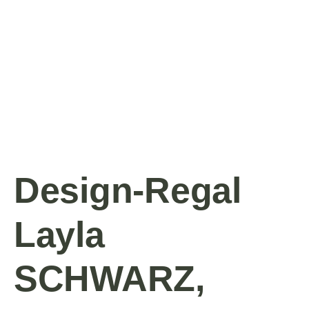
Design-Regal
Layla
SCHWARZ,