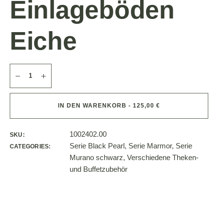
Einlageböden
Eiche
IN DEN WARENKORB - 125,00 €
1002402.00
SKU:
Serie Black Pearl
,
Serie Marmor
,
Serie
CATEGORIES:
Murano schwarz
,
Verschiedene Theken-
und Buffetzubehör