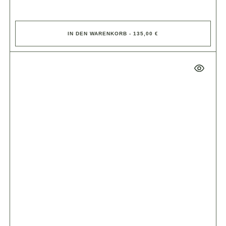
IN DEN WARENKORB - 135,00 €