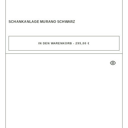
SCHANKANLAGE MURANO SCHWARZ
IN DEN WARENKORB - 295,00 €