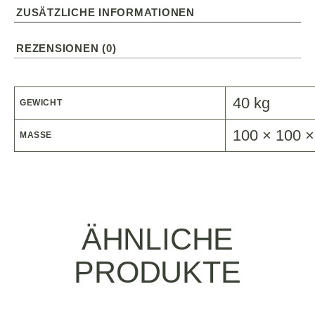
ZUSÄTZLICHE INFORMATIONEN
REZENSIONEN (0)
40 kg
GEWICHT
100 × 100 
MASSE
ÄHNLICHE
PRODUKTE