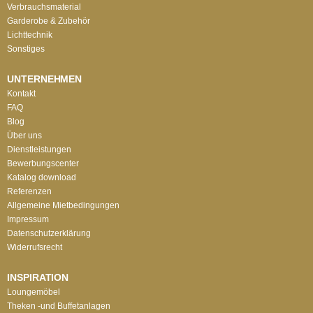
Verbrauchsmaterial
Garderobe & Zubehör
Lichttechnik
Sonstiges
UNTERNEHMEN
Kontakt
FAQ
Blog
Über uns
Dienstleistungen
Bewerbungscenter
Katalog download
Referenzen
Allgemeine Mietbedingungen
Impressum
Datenschutzerklärung
Widerrufsrecht
INSPIRATION
Loungemöbel
Theken -und Buffetanlagen