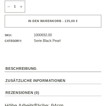
IN DEN WARENKORB - 135,00 €
1000692.00
SKU:
Serie Black Pearl
CATEGORY:
BESCHREIBUNG
ZUSÄTZLICHE INFORMATIONEN
REZENSIONEN (0)
Höhe Arbeitsfläche: 94cm