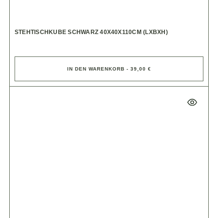
STEHTISCHKUBE SCHWARZ 40X40X110CM (LXBXH)
IN DEN WARENKORB - 39,00 €