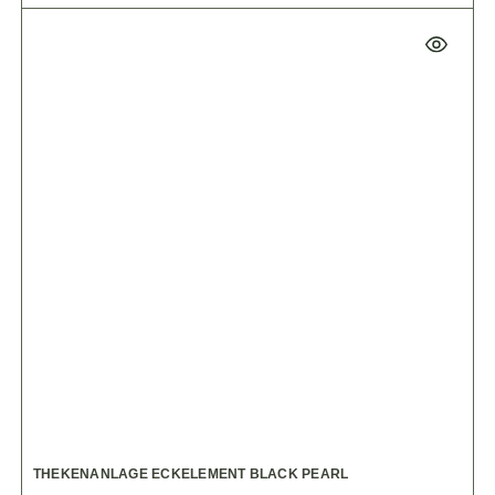
THEKENANLAGE ECKELEMENT BLACK PEARL