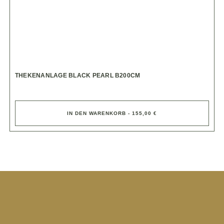
THEKENANLAGE BLACK PEARL B200CM
IN DEN WARENKORB - 155,00 €