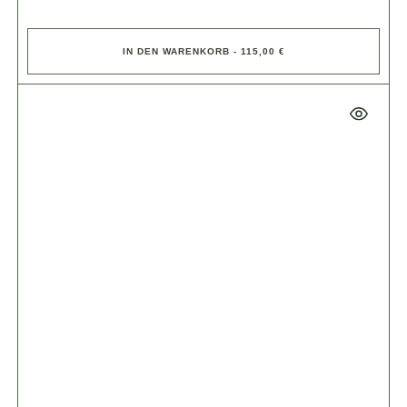
IN DEN WARENKORB - 115,00 €