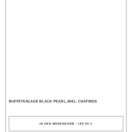
BUFFETANLAGE BLACK PEARL, INKL. CHAFINGS
IN DEN WARENKORB - 185,00 €