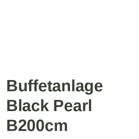
Buffetanlage
Black Pearl
B200cm