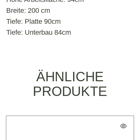
Breite: 200 cm
Tiefe: Platte 90cm
Tiefe: Unterbau 84cm
ÄHNLICHE
PRODUKTE