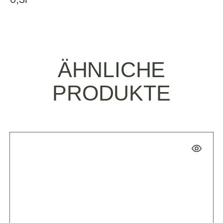
ÄHNLICHE
PRODUKTE