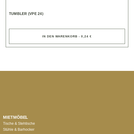
TUMBLER (VPE 24)
IN DEN WARENKORB - 0,24 €
MIETMÖBEL
Tische & Stehtische
Stühle & Barhocker