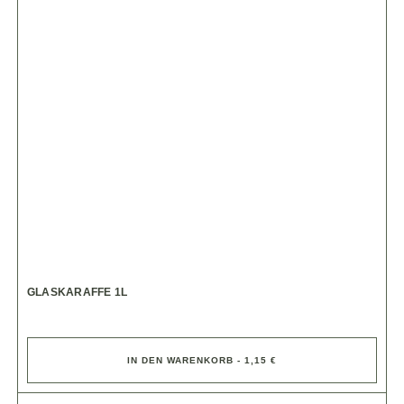
GLASKARAFFE 1L
IN DEN WARENKORB - 1,15 €