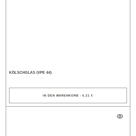
KÖLSCHGLAS (VPE 44)
IN DEN WARENKORB - 0,21 €