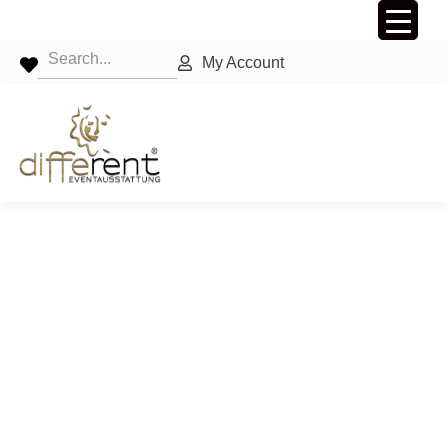
My Account