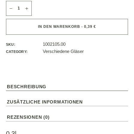
IN DEN WARENKORB - 0,39 €
1002105.00
SKU:
Verschiedene Gläser
CATEGORY:
BESCHREIBUNG
ZUSÄTZLICHE INFORMATIONEN
REZENSIONEN (0)
0,3l