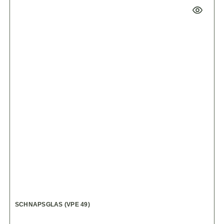
SCHNAPSGLAS (VPE 49)