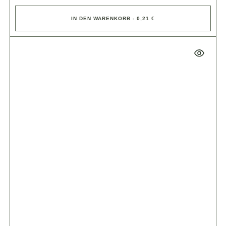
IN DEN WARENKORB - 0,21 €