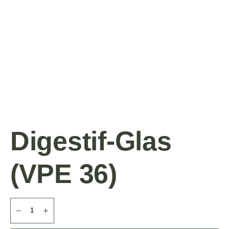
Digestif-Glas
(VPE 36)