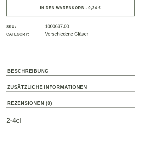
IN DEN WARENKORB - 0,24 €
1000637.00
SKU:
Verschiedene Gläser
CATEGORY:
BESCHREIBUNG
ZUSÄTZLICHE INFORMATIONEN
REZENSIONEN (0)
2-4cl