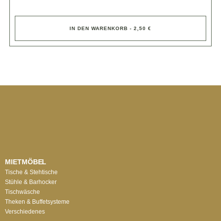
IN DEN WARENKORB - 2,50 €
MIETMÖBEL
Tische & Stehtische
Stühle & Barhocker
Tischwäsche
Theken & Buffetsysteme
Verschiedenes