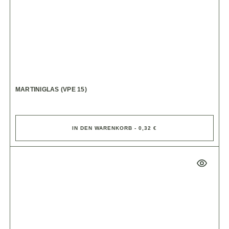
MARTINIGLAS (VPE 15)
IN DEN WARENKORB - 0,32 €