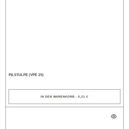
PILSTULPE (VPE 25)
IN DEN WARENKORB - 0,21 €