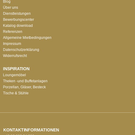
Blog
Über uns
Dienstleistungen
Bewerbungscenter
Katalog download
Referenzen
Allgemeine Mietbedingungen
Impressum
Datenschutzerklärung
Widerrufsrecht
INSPIRATION
Loungemöbel
Theken -und Buffetanlagen
Porzellan, Gläser, Besteck
Tische & Stühle
KONTAKTINFORMATIONEN