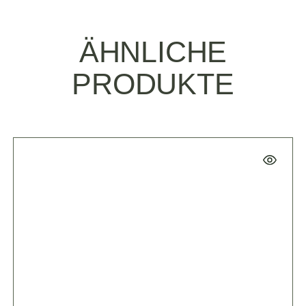
ÄHNLICHE
PRODUKTE