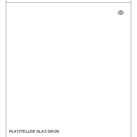
PLATZTELLER GLAS GRÜN