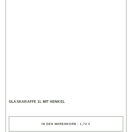
GLASKARAFFE 1L MIT HENKEL
IN DEN WARENKORB - 1,72 €