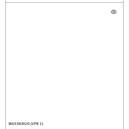
MASSKRUG (VPE 1)