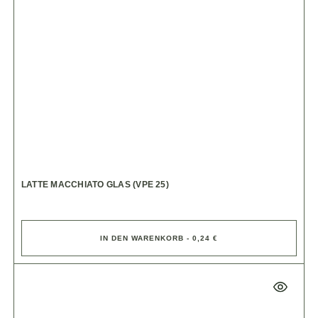
LATTE MACCHIATO GLAS (VPE 25)
IN DEN WARENKORB - 0,24 €