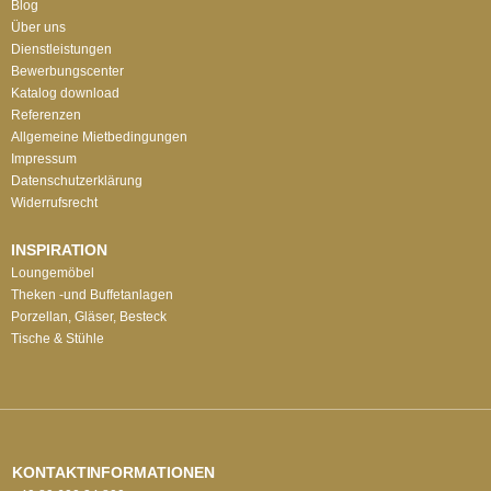
Blog
Über uns
Dienstleistungen
Bewerbungscenter
Katalog download
Referenzen
Allgemeine Mietbedingungen
Impressum
Datenschutzerklärung
Widerrufsrecht
INSPIRATION
Loungemöbel
Theken -und Buffetanlagen
Porzellan, Gläser, Besteck
Tische & Stühle
KONTAKTINFORMATIONEN