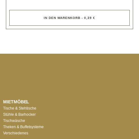
IN DEN WARENKORB - 0,39 €
MIETMÖBEL
Tische & Stehtische
Stühle & Barhocker
Tischwäsche
Theken & Buffetsysteme
Verschiedenes