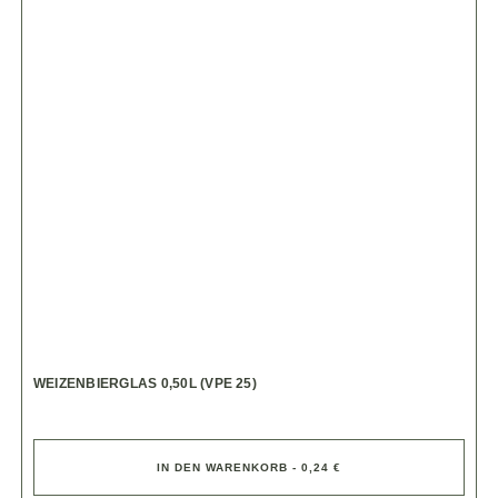
WEIZENBIERGLAS 0,50L (VPE 25)
IN DEN WARENKORB - 0,24 €