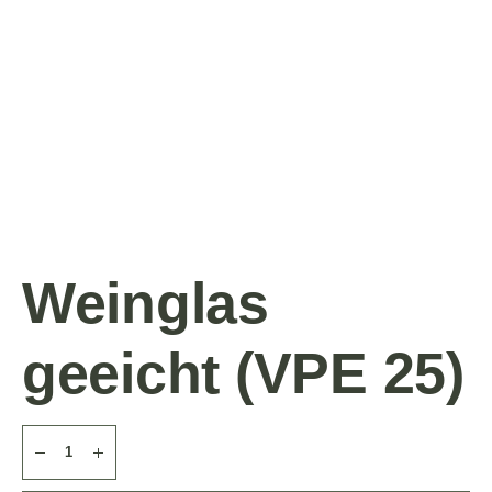
Weinglas
geeicht (VPE 25)