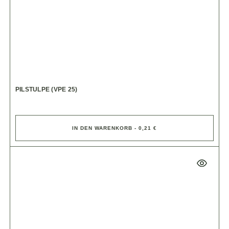
PILSTULPE (VPE 25)
IN DEN WARENKORB - 0,21 €