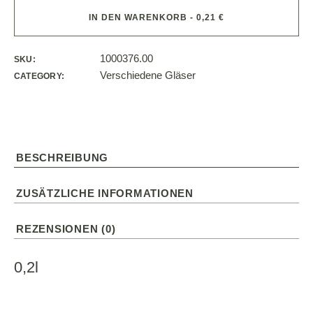
IN DEN WARENKORB - 0,21 €
1000376.00
SKU:
Verschiedene Gläser
CATEGORY:
BESCHREIBUNG
ZUSÄTZLICHE INFORMATIONEN
REZENSIONEN (0)
0,2l