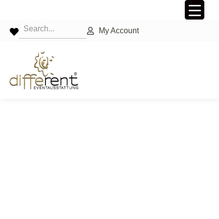
My Account