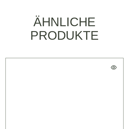
ÄHNLICHE
PRODUKTE