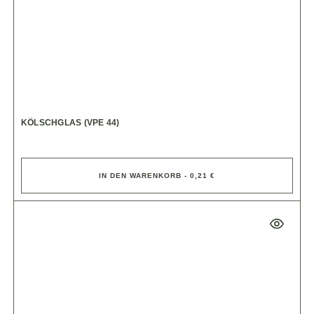
KÖLSCHGLAS (VPE 44)
IN DEN WARENKORB - 0,21 €