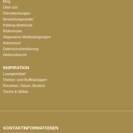
Blog
Über uns
Dienstleistungen
Bewerbungscenter
Katalog download
Referenzen
Allgemeine Mietbedingungen
Impressum
Datenschutzerklärung
Widerrufsrecht
INSPIRATION
Loungemöbel
Theken -und Buffetanlagen
Porzellan, Gläser, Besteck
Tische & Stühle
KONTAKTINFORMATIONEN