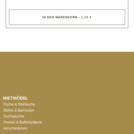
IN DEN WARENKORB - 1,15 €
MIETMÖBEL
Tische & Stehtische
Stühle & Barhocker
Tischwäsche
Theken & Buffetsysteme
Verschiedenes