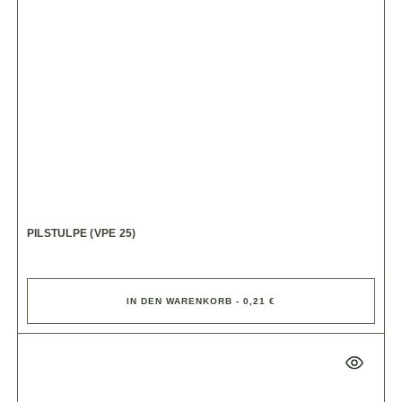
PILSTULPE (VPE 25)
IN DEN WARENKORB - 0,21 €