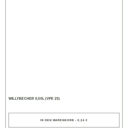
WILLYBECHER 0,50L (VPE 25)
IN DEN WARENKORB - 0,24 €