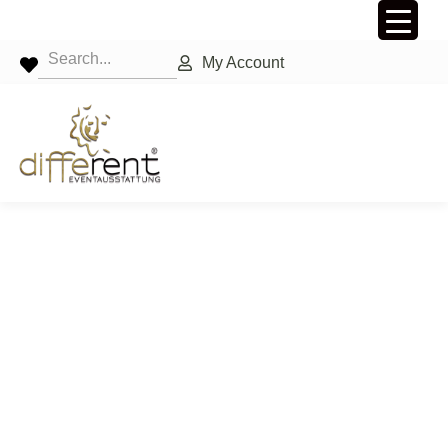
My Account