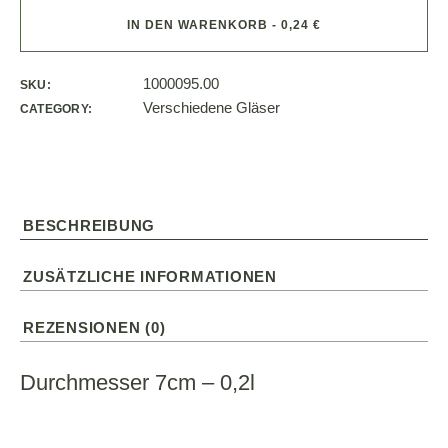
IN DEN WARENKORB - 0,24 €
1000095.00
SKU:
Verschiedene Gläser
CATEGORY:
BESCHREIBUNG
ZUSÄTZLICHE INFORMATIONEN
REZENSIONEN (0)
Durchmesser 7cm – 0,2l