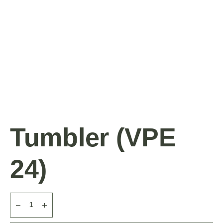
Tumbler (VPE
24)