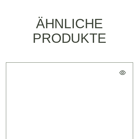
ÄHNLICHE
PRODUKTE