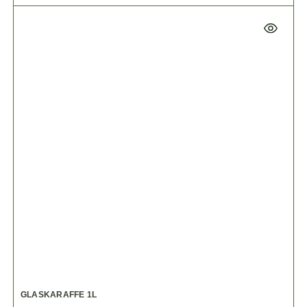
GLASKARAFFE 1L