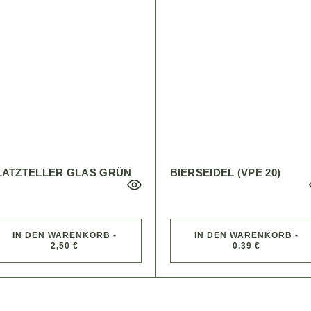
LATZTELLER GLAS GRÜN
BIERSEIDEL (VPE 20)
IN DEN WARENKORB -
IN DEN WARENKORB -
2,50 €
0,39 €