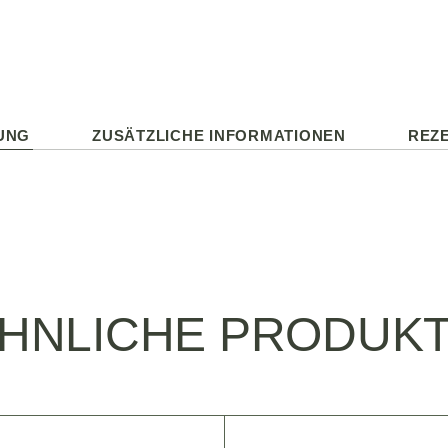
UNG
ZUSÄTZLICHE INFORMATIONEN
REZE
HNLICHE PRODUK