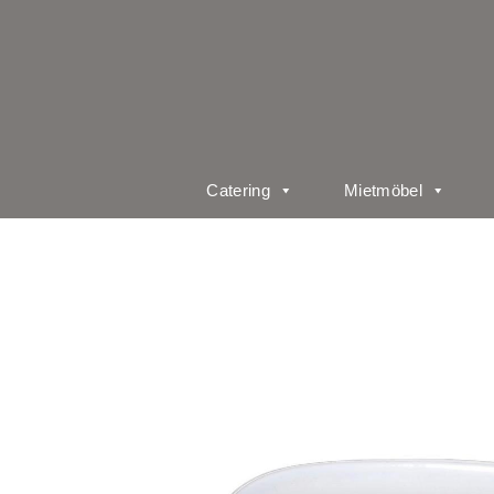
Catering
Mietmöbel