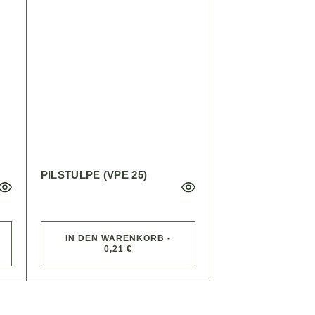
PILSTULPE (VPE 25)
IN DEN WARENKORB -
0,21 €