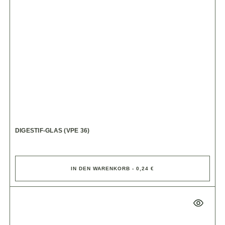
DIGESTIF-GLAS (VPE 36)
IN DEN WARENKORB - 0,24 €