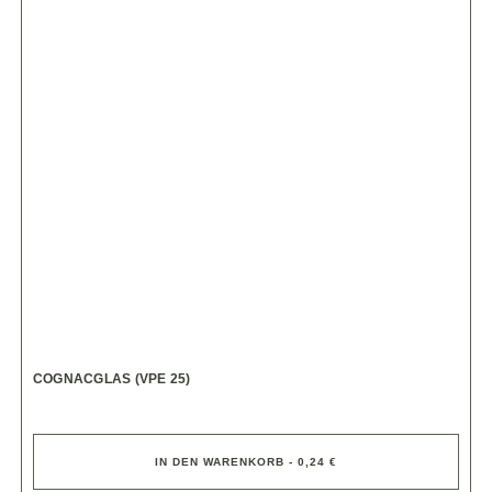
COGNACGLAS (VPE 25)
IN DEN WARENKORB - 0,24 €