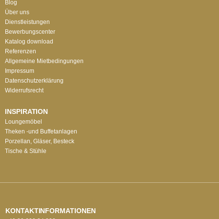
Blog
Über uns
Dienstleistungen
Bewerbungscenter
Katalog download
Referenzen
Allgemeine Mietbedingungen
Impressum
Datenschutzerklärung
Widerrufsrecht
INSPIRATION
Loungemöbel
Theken -und Buffetanlagen
Porzellan, Gläser, Besteck
Tische & Stühle
KONTAKTINFORMATIONEN