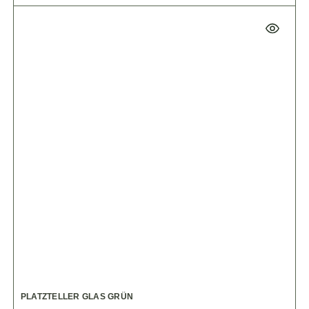
PLATZTELLER GLAS GRÜN