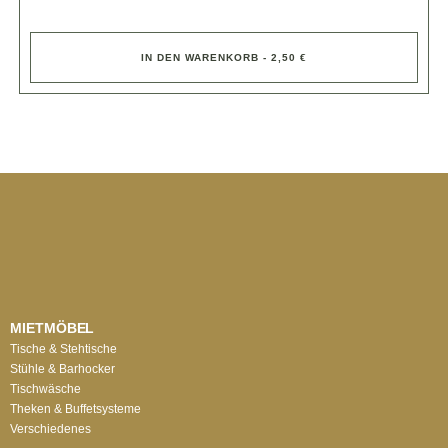
IN DEN WARENKORB - 2,50 €
MIETMÖBEL
Tische & Stehtische
Stühle & Barhocker
Tischwäsche
Theken & Buffetsysteme
Verschiedenes