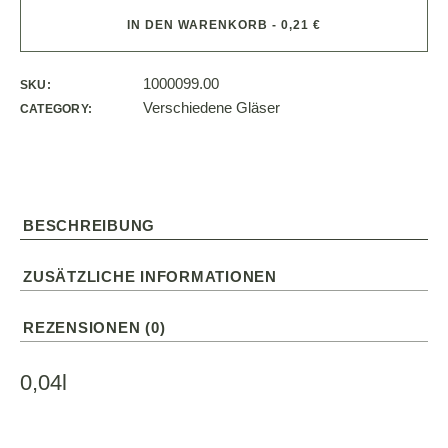
IN DEN WARENKORB - 0,21 €
1000099.00
SKU:
Verschiedene Gläser
CATEGORY:
BESCHREIBUNG
ZUSÄTZLICHE INFORMATIONEN
REZENSIONEN (0)
0,04l