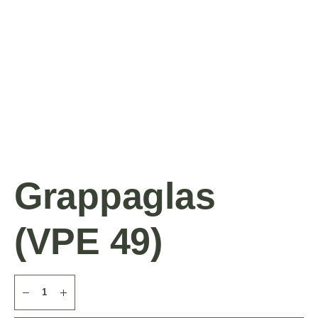
Grappaglas
(VPE 49)