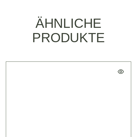
ÄHNLICHE
PRODUKTE