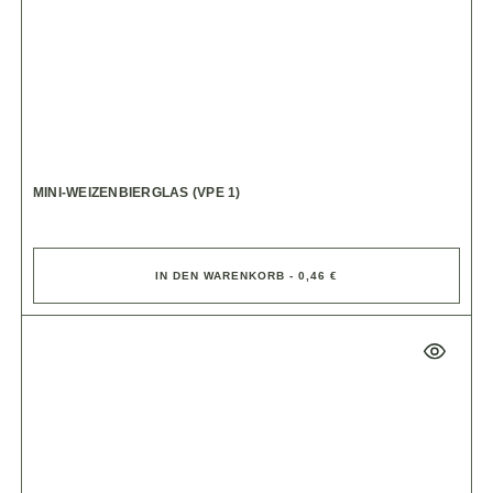
MINI-WEIZENBIERGLAS (VPE 1)
IN DEN WARENKORB - 0,46 €