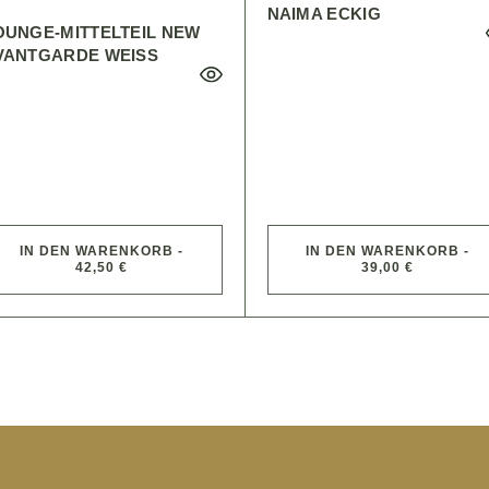
NAIMA ECKIG
OUNGE-MITTELTEIL NEW
VANTGARDE WEISS
IN DEN WARENKORB -
IN DEN WARENKORB -
42,50 €
39,00 €