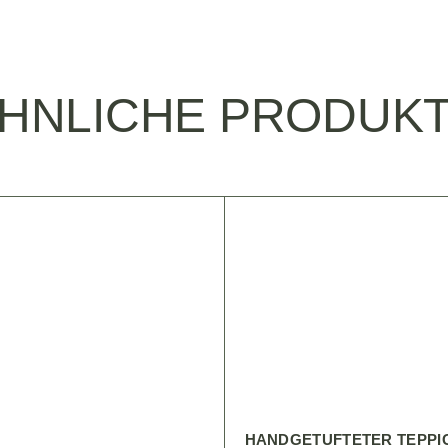
HNLICHE PRODUK
HANDGETUFTETER TEPPI