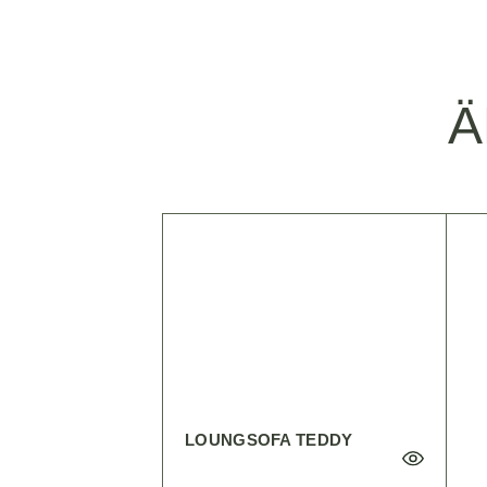
Ä
LOUNGSOFA TEDDY