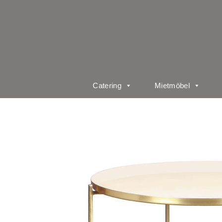
Catering
Mietmöbel