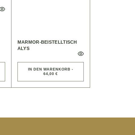
MARMOR-BEISTELLTISCH
ALYS
IN DEN WARENKORB -
64,00 €