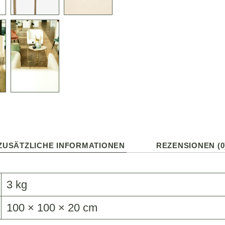
ZUSÄTZLICHE INFORMATIONEN
REZENSIONEN (0
3 kg
100 × 100 × 20 cm