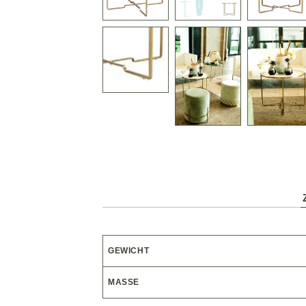
GEWICHT
MASSE