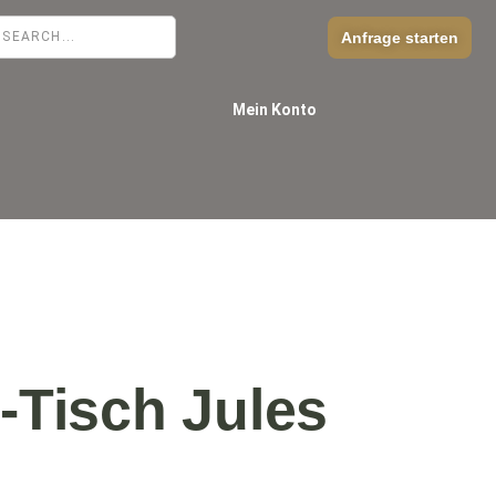
Anfrage starten
Mein Konto
t-Tisch Jules