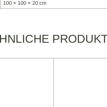
100 × 100 × 20 cm
HNLICHE PRODUK