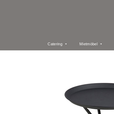
Catering
Mietmöbel