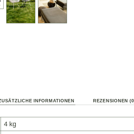
ZUSÄTZLICHE INFORMATIONEN
REZENSIONEN (0
4 kg