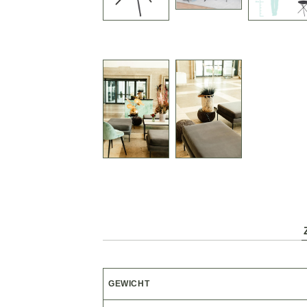
GEWICHT