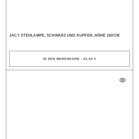
JACY STEHLAMPE, SCHWARZ UND KUPFER, HÖHE 160CM
IN DEN WARENKORB - 45,00 €