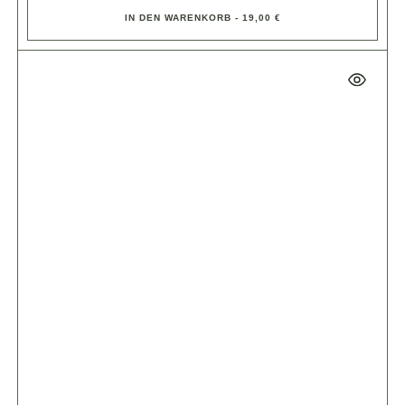
IN DEN WARENKORB - 19,00 €