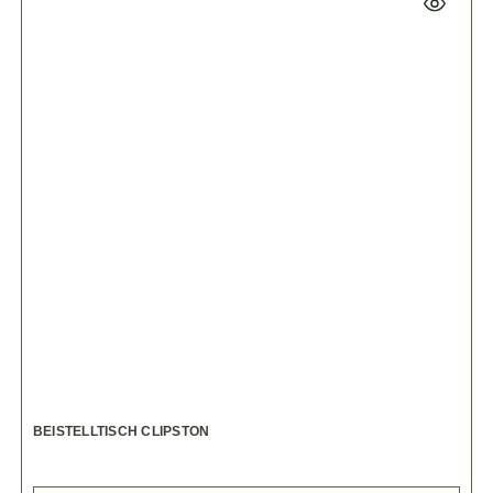
BEISTELLTISCH CLIPSTON