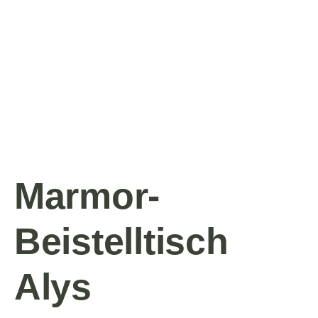
Marmor-
Beistelltisch
Alys