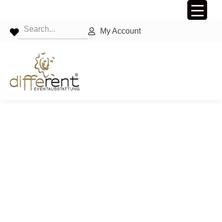
My Account