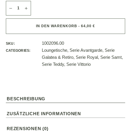
IN DEN WARENKORB - 64,00 €
1002096.00
SKU:
Loungetische
,
Serie Avantgarde
,
Serie
CATEGORIES:
Galatea & Retiro
,
Serie Royal
,
Serie Samt
,
Serie Teddy
,
Serie Vittorio
BESCHREIBUNG
ZUSÄTZLICHE INFORMATIONEN
REZENSIONEN (0)