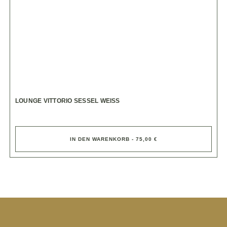
LOUNGE VITTORIO SESSEL WEISS
IN DEN WARENKORB - 75,00 €