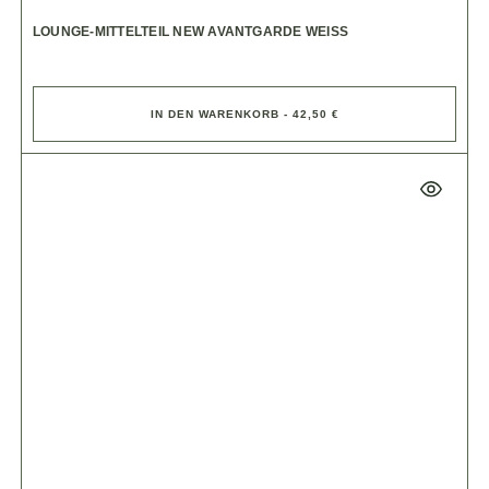
LOUNGE-MITTELTEIL NEW AVANTGARDE WEISS
IN DEN WARENKORB - 42,50 €