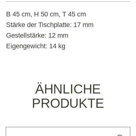
B 45 cm, H 50 cm, T 45 cm
Stärke der Tischplatte: 17 mm
Gestellstärke: 12 mm
Eigengewicht: 14 kg
ÄHNLICHE
PRODUKTE