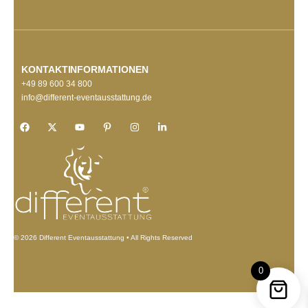
KONTAKTINFORMATIONEN
+49 89 600 34 800
info@different-eventausstattung.de
© 2026 Different Eventausstattung • All Rights Reserved
0