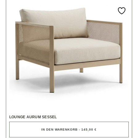
LOUNGE AURUM SESSEL
IN DEN WARENKORB - 145,00 €