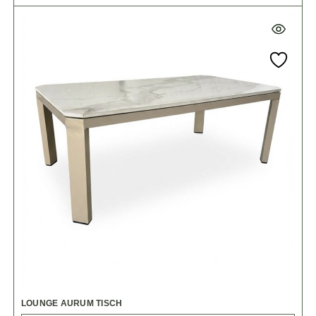
LOUNGE AURUM TISCH