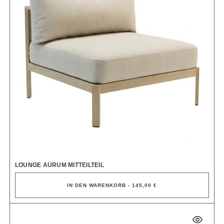
LOUNGE AURUM MITTEILTEIL
IN DEN WARENKORB - 145,00 €