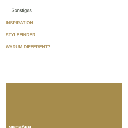
Sonstiges
INSPIRATION
STYLEFINDER
WARUM DIFFERENT?
MIETMÖBEL