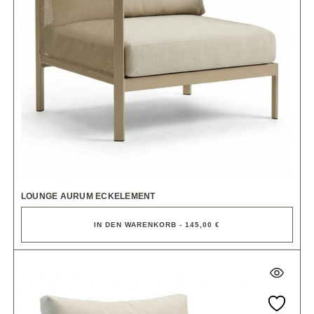
LOUNGE AURUM ECKELEMENT
IN DEN WARENKORB - 145,00 €