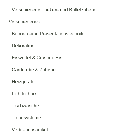
Verschiedene Theken- und Buffetzubehör
Verschiedenes
Bühnen -und Präsentationstechnik
Dekoration
Eiswürfel & Crushed Eis
Garderobe & Zubehör
Heizgeräte
Lichttechnik
Tischwäsche
Trennsysteme
Verbrauchsartikel