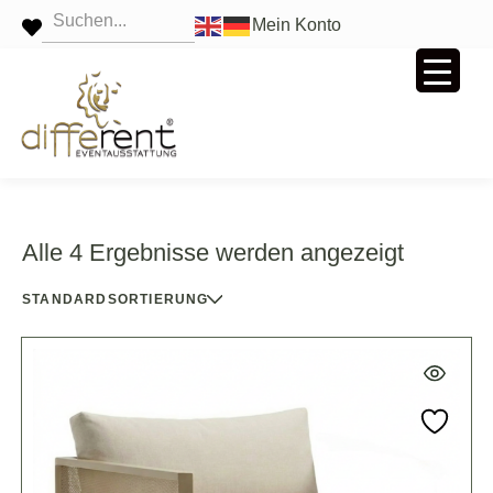
Mein Konto
Alle 4 Ergebnisse werden angezeigt
STANDARDSORTIERUNG