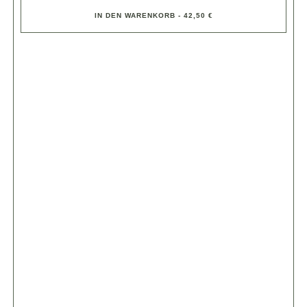
IN DEN WARENKORB - 42,50 €