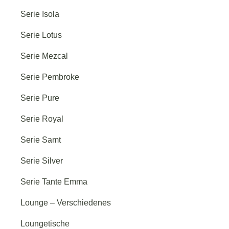
Serie Isola
Serie Lotus
Serie Mezcal
Serie Pembroke
Serie Pure
Serie Royal
Serie Samt
Serie Silver
Serie Tante Emma
Lounge – Verschiedenes
Loungetische