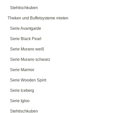
Stehtischkuben
Theken und Buffetsysteme mieten
Serie Avantgarde
Serie Black Pearl
Serie Murano weiß
Serie Murano schwarz
Serie Marmor
Serie Wooden Spirit
Serie Iceberg
Serie Igloo
Stehtischkuben