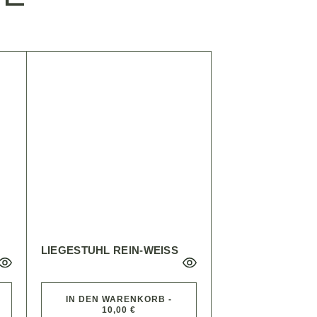
LIEGESTUHL REIN-WEISS
IN DEN WARENKORB -
10,00 €