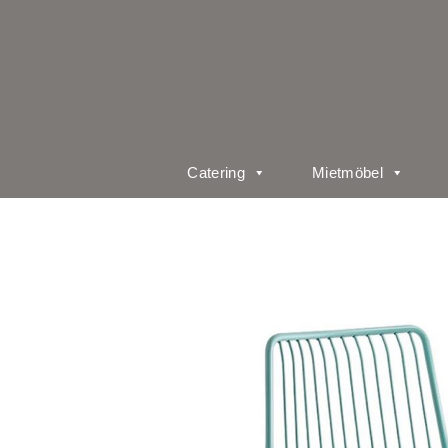
Catering
Mietmöbel