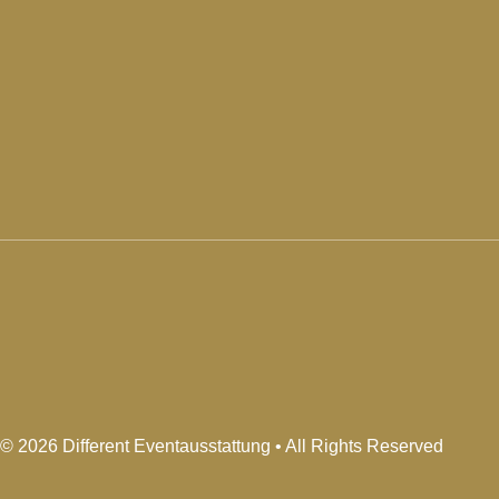
© 2026 Different Eventausstattung • All Rights Reserved