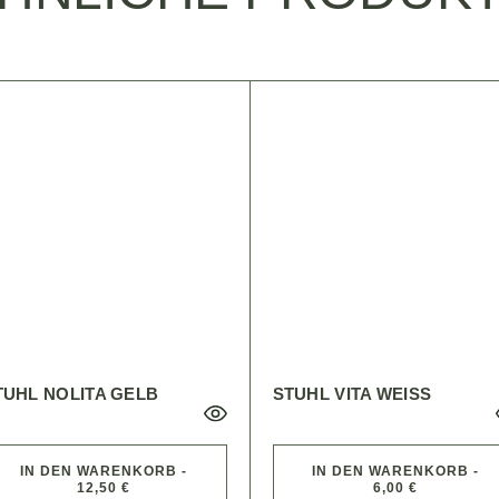
TUHL NOLITA GELB
STUHL VITA WEISS
IN DEN WARENKORB -
IN DEN WARENKORB -
12,50 €
6,00 €