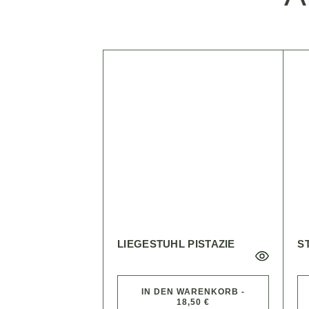
LIEGESTUHL PISTAZIE
S
IN DEN WARENKORB -
18,50 €