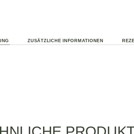
UNG
ZUSÄTZLICHE INFORMATIONEN
REZE
HNLICHE PRODUK