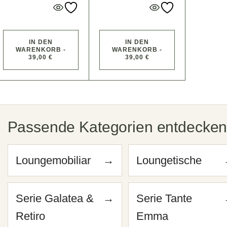
IN DEN
IN DEN
WARENKORB -
WARENKORB -
39,00 €
39,00 €
Passende Kategorien entdecke
Loungemobiliar
→
Loungetische
Serie Galatea &
→
Serie Tante
Retiro
Emma