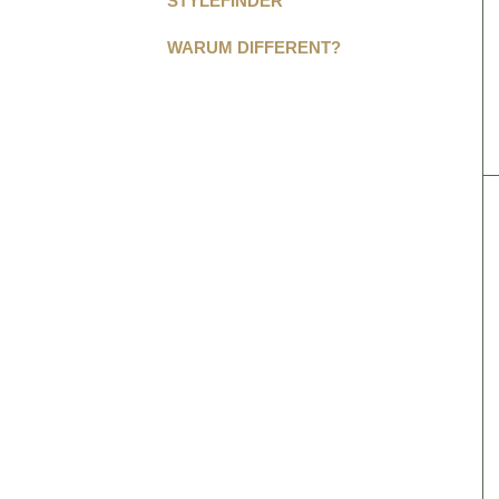
STYLEFINDER
WARUM DIFFERENT?