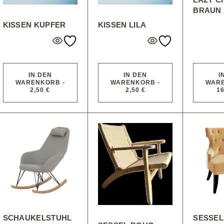
BRAUN
KISSEN KUPFER
KISSEN LILA
IN DEN
IN DEN
I
WARENKORB -
WARENKORB -
WARE
2,50 €
2,50 €
16
SCHAUKELSTUHL
SESSEL