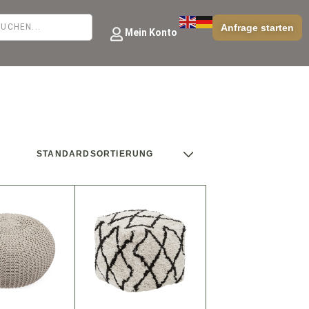
Anfrage starten
Mein Konto
STANDARDSORTIERUNG