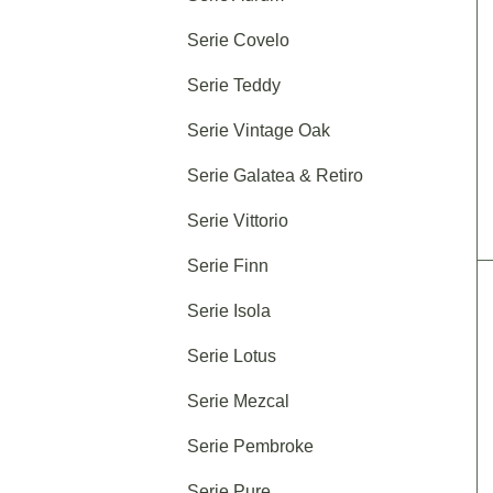
Serie Covelo
Serie Teddy
Serie Vintage Oak
Serie Galatea & Retiro
Serie Vittorio
Serie Finn
Serie Isola
Serie Lotus
Serie Mezcal
Serie Pembroke
Serie Pure