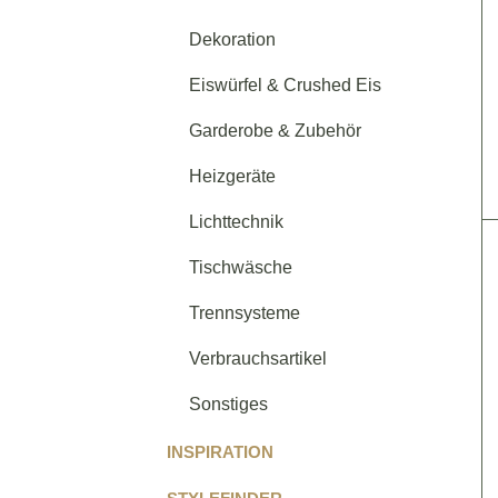
Dekoration
Eiswürfel & Crushed Eis
Garderobe & Zubehör
Heizgeräte
Lichttechnik
Tischwäsche
Trennsysteme
Verbrauchsartikel
Sonstiges
INSPIRATION