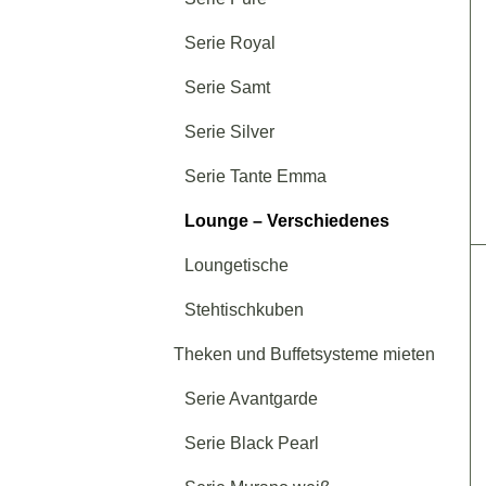
Serie Royal
Serie Samt
Serie Silver
Serie Tante Emma
Lounge – Verschiedenes
Loungetische
Stehtischkuben
Theken und Buffetsysteme mieten
Serie Avantgarde
Serie Black Pearl