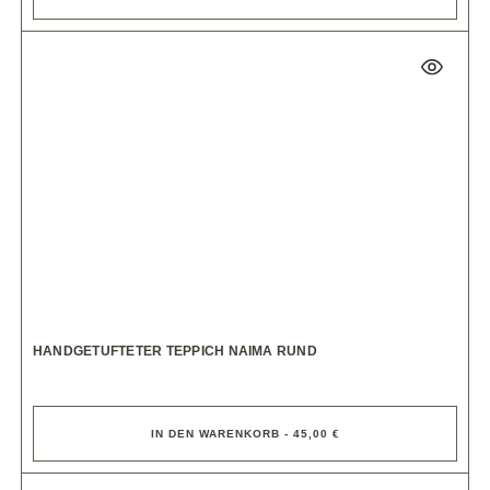
HANDGETUFTETER TEPPICH NAIMA RUND
IN DEN WARENKORB - 45,00 €