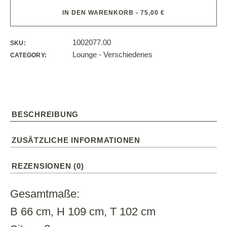
IN DEN WARENKORB - 75,00 €
1002077.00
SKU:
Lounge - Verschiedenes
CATEGORY:
BESCHREIBUNG
ZUSÄTZLICHE INFORMATIONEN
REZENSIONEN (0)
Gesamtmaße:
B 66 cm, H 109 cm, T 102 cm