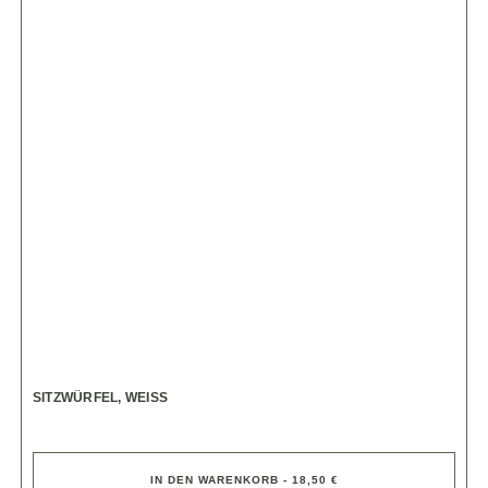
SITZWÜRFEL, WEISS
IN DEN WARENKORB - 18,50 €