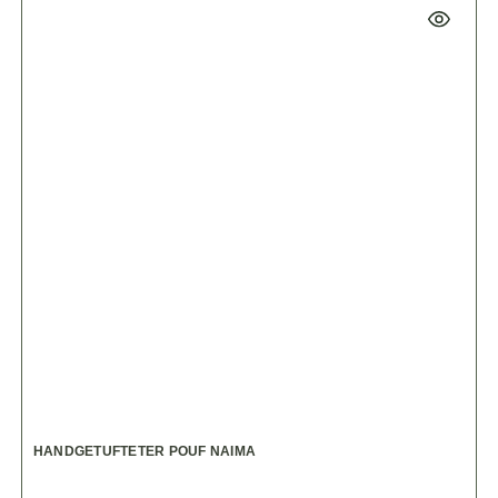
HANDGETUFTETER POUF NAIMA