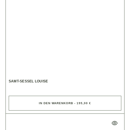
SAMT-SESSEL LOUISE
IN DEN WARENKORB - 195,00 €