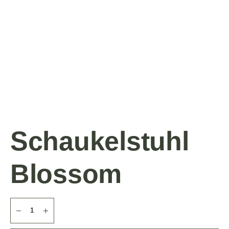
Schaukelstuhl
Blossom