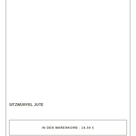
SITZWÜRFEL JUTE
IN DEN WARENKORB - 18,50 €