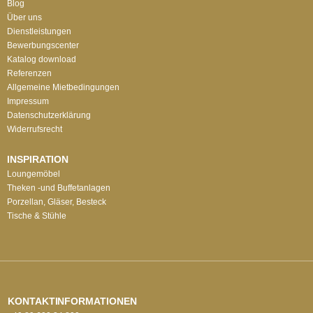
Blog
Über uns
Dienstleistungen
Bewerbungscenter
Katalog download
Referenzen
Allgemeine Mietbedingungen
Impressum
Datenschutzerklärung
Widerrufsrecht
INSPIRATION
Loungemöbel
Theken -und Buffetanlagen
Porzellan, Gläser, Besteck
Tische & Stühle
KONTAKTINFORMATIONEN