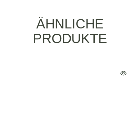
ÄHNLICHE
PRODUKTE