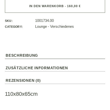
IN DEN WARENKORB - 160,00 €
1001734.00
SKU:
Lounge - Verschiedenes
CATEGORY:
BESCHREIBUNG
ZUSÄTZLICHE INFORMATIONEN
REZENSIONEN (0)
110x80x65cm