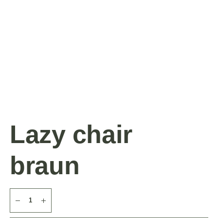
Lazy chair
braun