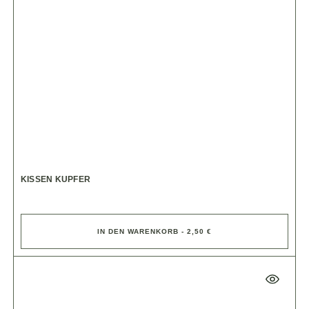
KISSEN KUPFER
IN DEN WARENKORB - 2,50 €