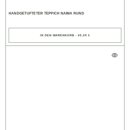
HANDGETUFTETER TEPPICH NAIMA RUND
IN DEN WARENKORB - 45,00 €