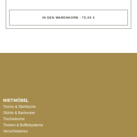
IN DEN WARENKORB - 75,00 €
MIETMÖBEL
Tische & Stehtische
Stühle & Barhocker
Tischwäsche
Theken & Buffetsysteme
Verschiedenes