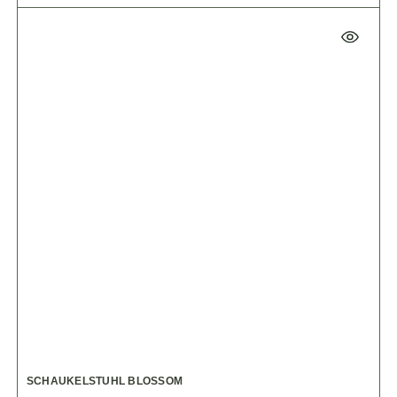
SCHAUKELSTUHL BLOSSOM