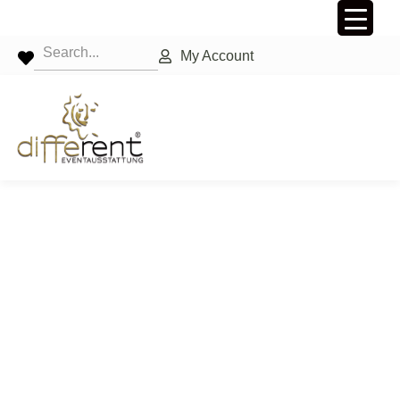
My Account