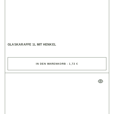
GLASKARAFFE 1L MIT HENKEL
IN DEN WARENKORB - 1,72 €