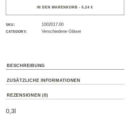
IN DEN WARENKORB - 0,24 €
1002017.00
SKU:
Verschiedene Gläser
CATEGORY:
BESCHREIBUNG
ZUSÄTZLICHE INFORMATIONEN
REZENSIONEN (0)
0,3l