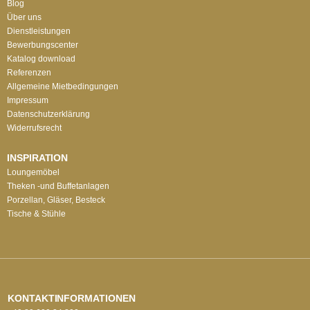
Blog
Über uns
Dienstleistungen
Bewerbungscenter
Katalog download
Referenzen
Allgemeine Mietbedingungen
Impressum
Datenschutzerklärung
Widerrufsrecht
INSPIRATION
Loungemöbel
Theken -und Buffetanlagen
Porzellan, Gläser, Besteck
Tische & Stühle
KONTAKTINFORMATIONEN