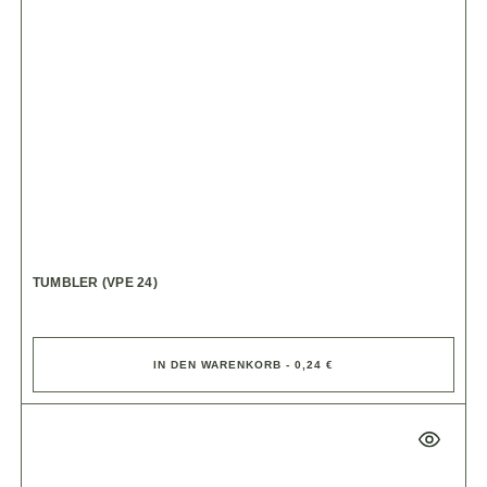
TUMBLER (VPE 24)
IN DEN WARENKORB - 0,24 €