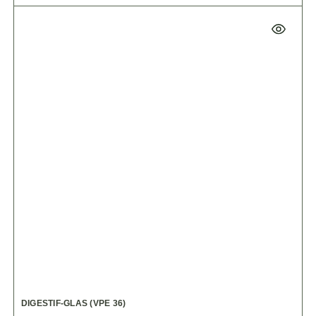
DIGESTIF-GLAS (VPE 36)