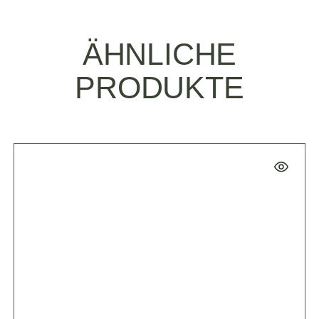
ÄHNLICHE
PRODUKTE