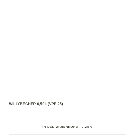
WILLYBECHER 0,50L (VPE 25)
IN DEN WARENKORB - 0,24 €