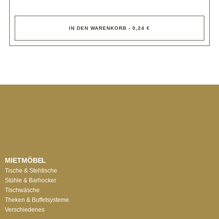
IN DEN WARENKORB - 0,24 €
MIETMÖBEL
Tische & Stehtische
Stühle & Barhocker
Tischwäsche
Theken & Buffetsysteme
Verschiedenes