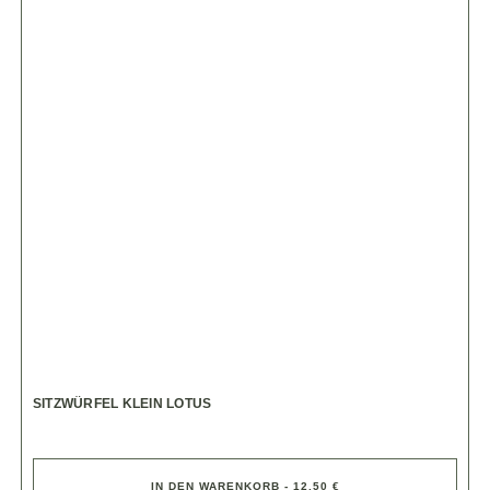
SITZWÜRFEL KLEIN LOTUS
IN DEN WARENKORB - 12,50 €