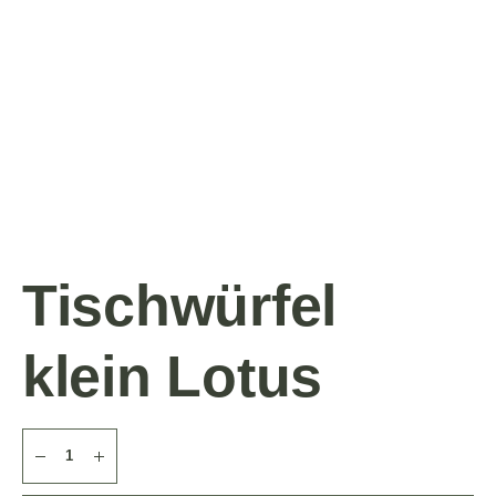
Tischwürfel
klein Lotus