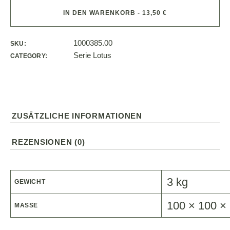
IN DEN WARENKORB - 13,50 €
1000385.00
SKU:
Serie Lotus
CATEGORY:
ZUSÄTZLICHE INFORMATIONEN
REZENSIONEN (0)
3 kg
GEWICHT
100 × 100 ×
MASSE