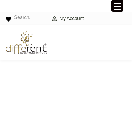
My Account