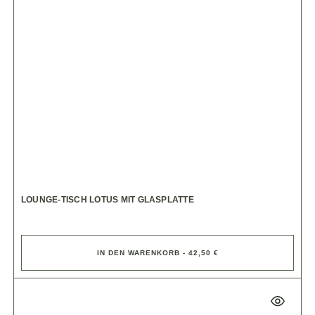
LOUNGE-TISCH LOTUS MIT GLASPLATTE
IN DEN WARENKORB - 42,50 €