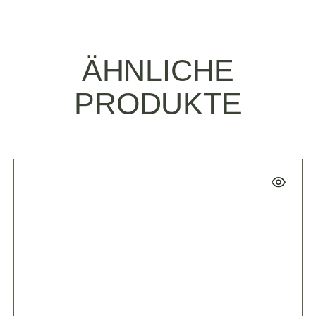
ÄHNLICHE
PRODUKTE