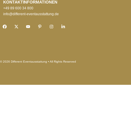
KONTAKTINFORMATIONEN
+49 89 600 34 800
info@different-eventausstattung.de
© 2026 Different Eventausstattung • All Rights Reserved