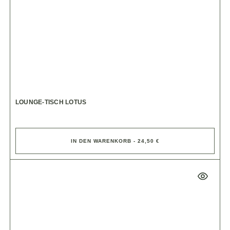
LOUNGE-TISCH LOTUS
IN DEN WARENKORB - 24,50 €