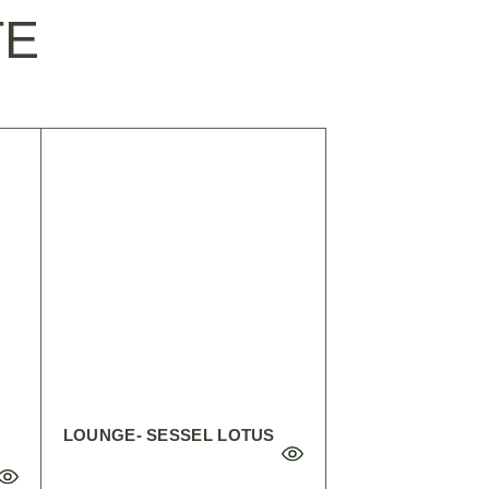
TE
LOUNGE- SESSEL LOTUS