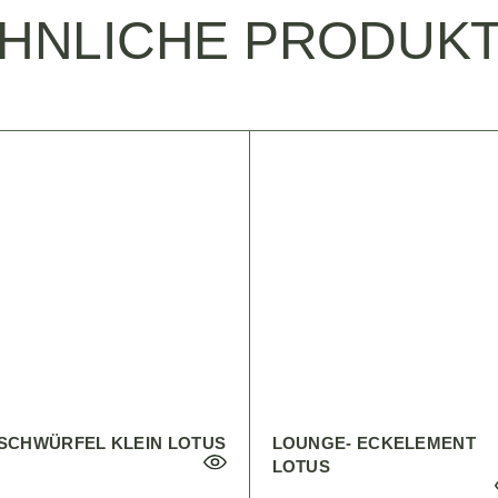
HNLICHE PRODUK
ISCHWÜRFEL KLEIN LOTUS
LOUNGE- ECKELEMENT
LOTUS