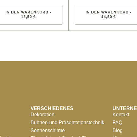
IN DEN WARENKORB -
IN DEN WARENKORB -
13,50 €
44,50 €
VERSCHIEDENES
UNTERN
Dekoration
Kontakt
Bühnen-und Präsentationstechnik
FAQ
Sonnenschirme
Blog