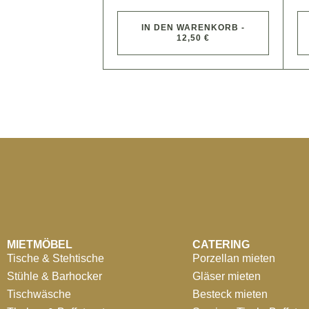
IN DEN WARENKORB -
12,50 €
MIETMÖBEL
CATERING
Tische & Stehtische
Porzellan mieten
Stühle & Barhocker
Gläser mieten
Tischwäsche
Besteck mieten