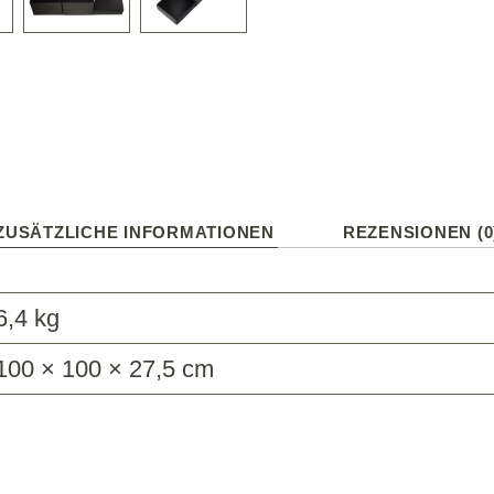
ZUSÄTZLICHE INFORMATIONEN
REZENSIONEN (0
6,4 kg
100 × 100 × 27,5 cm