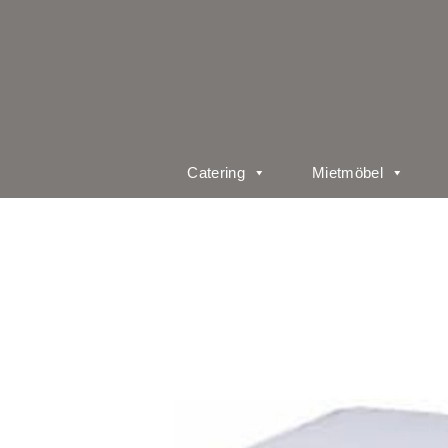
Catering
Mietmöbel