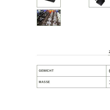
GEWICHT
MASSE