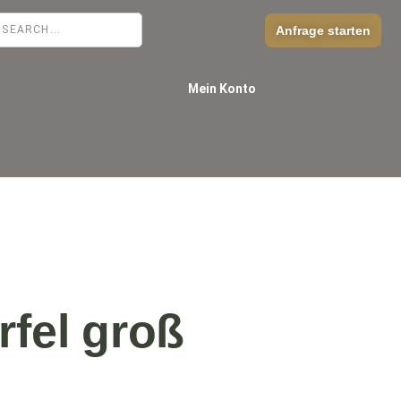
Anfrage starten
Mein Konto
rfel groß