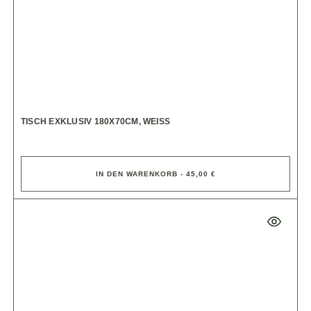
TISCH EXKLUSIV 180X70CM, WEISS
IN DEN WARENKORB - 45,00 €