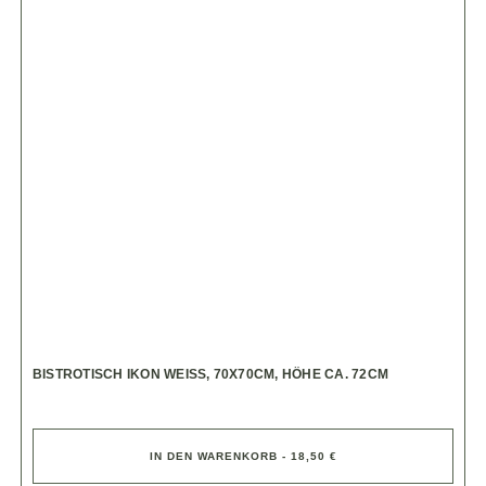
BISTROTISCH IKON WEISS, 70X70CM, HÖHE CA. 72CM
IN DEN WARENKORB - 18,50 €