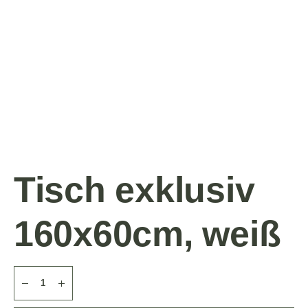
Tisch exklusiv
160x60cm, weiß