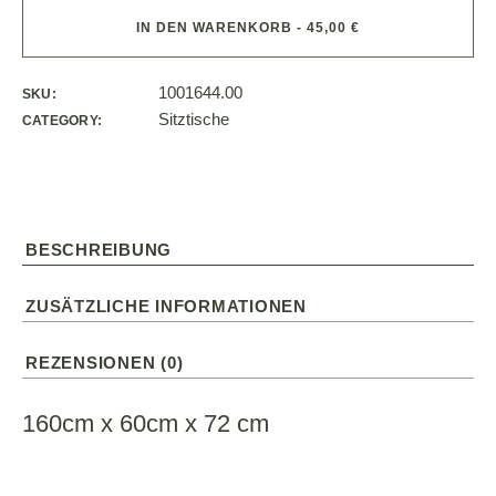
IN DEN WARENKORB - 45,00 €
1001644.00
SKU:
Sitztische
CATEGORY:
BESCHREIBUNG
ZUSÄTZLICHE INFORMATIONEN
REZENSIONEN (0)
160cm x 60cm x 72 cm