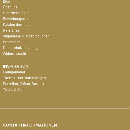
Blog
Über uns
Dienstleistungen
Bewerbungscenter
Katalog download
Referenzen
Allgemeine Mietbedingungen
Impressum
Datenschutzerklärung
Widerrufsrecht
INSPIRATION
Loungemöbel
Theken -und Buffetanlagen
Porzellan, Gläser, Besteck
Tische & Stühle
KONTAKTINFORMATIONEN