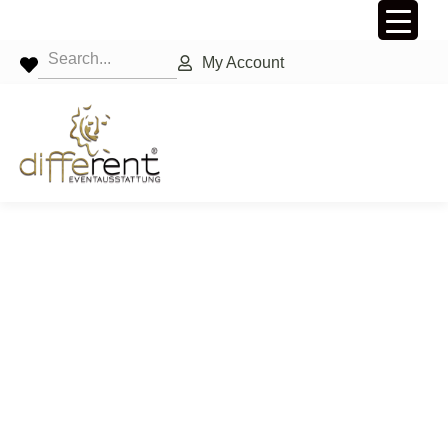
My Account