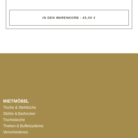
IN DEN WARENKORB - 45,00 €
MIETMÖBEL
Tische & Stehtische
Stühle & Barhocker
Tischwäsche
Theken & Buffetsysteme
Verschiedenes