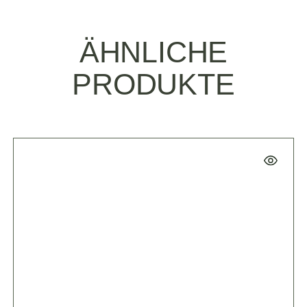
ÄHNLICHE
PRODUKTE