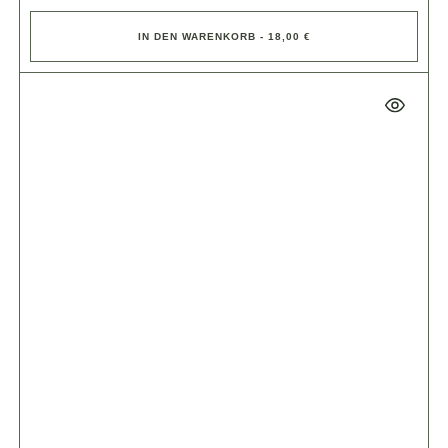
IN DEN WARENKORB - 18,00 €