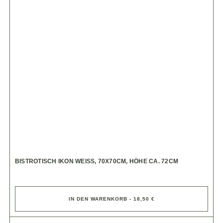
BISTROTISCH IKON WEISS, 70X70CM, HÖHE CA. 72CM
IN DEN WARENKORB - 18,50 €