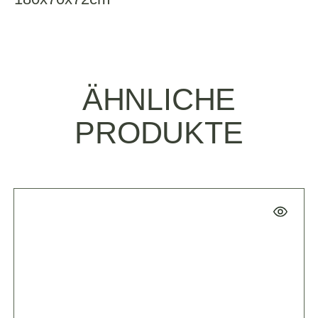
ÄHNLICHE
PRODUKTE