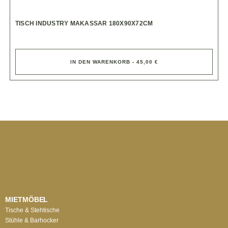
TISCH INDUSTRY MAKASSAR 180X90X72CM
IN DEN WARENKORB - 45,00 €
MIETMÖBEL
Tische & Stehtische
Stühle & Barhocker