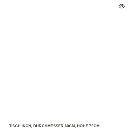
TISCH IKON, DURCHMESSER 60CM, HÖHE 70CM