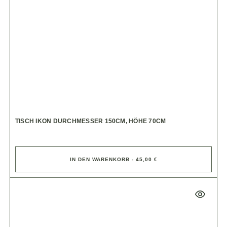
TISCH IKON DURCHMESSER 150CM, HÖHE 70CM
IN DEN WARENKORB - 45,00 €