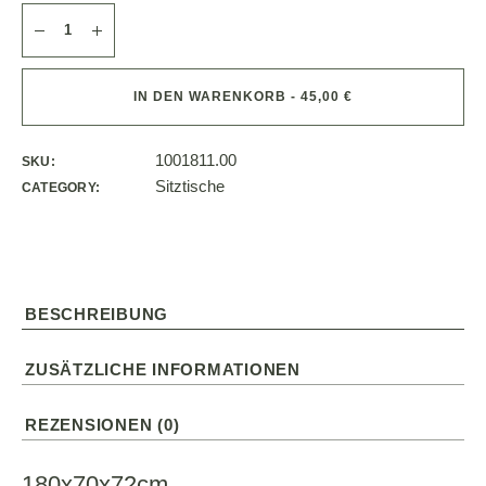
IN DEN WARENKORB - 45,00 €
1001811.00
SKU:
Sitztische
CATEGORY:
BESCHREIBUNG
ZUSÄTZLICHE INFORMATIONEN
REZENSIONEN (0)
180x70x72cm