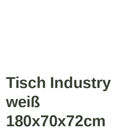
Tisch Industry
weiß
180x70x72cm