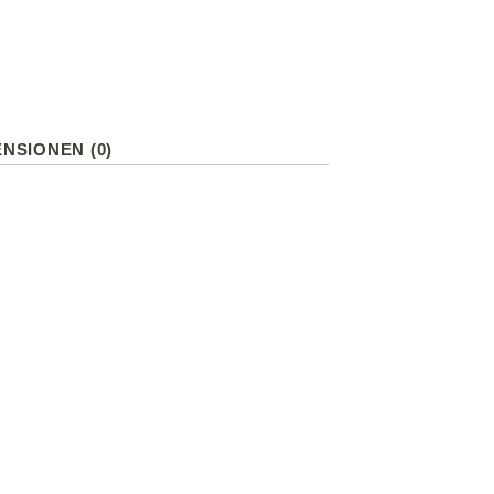
NSIONEN (0)