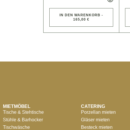
IN DEN WARENKORB -
165,00 €
MIETMÖBEL
CATERING
Tische & Stehtische
Porzellan mieten
Stühle & Barhocker
Gläser mieten
Tischwäsche
Besteck mieten