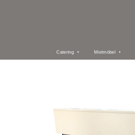
Catering
Mietmöbel