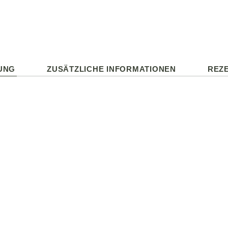
UNG
ZUSÄTZLICHE INFORMATIONEN
REZE