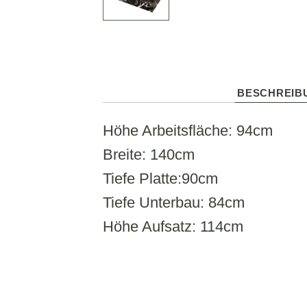
BESCHREIB
Höhe Arbeitsfläche: 94cm
Breite: 140cm
Tiefe Platte:90cm
Tiefe Unterbau: 84cm
Höhe Aufsatz: 114cm