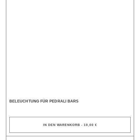
BELEUCHTUNG FÜR PEDRALI BARS
IN DEN WARENKORB - 10,00 €