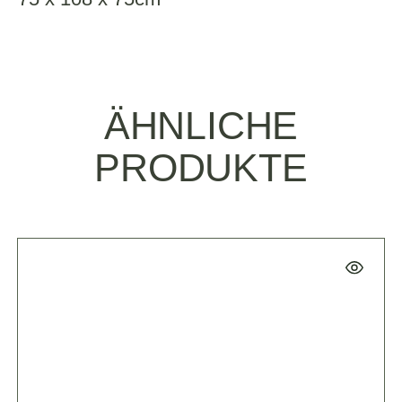
ÄHNLICHE
PRODUKTE