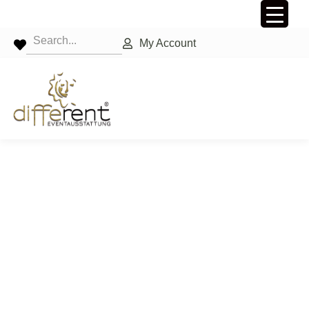
My Account