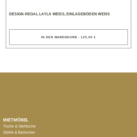
DESIGN-REGAL LAYLA WEISS, EINLAGEBÖDEN WEISS
IN DEN WARENKORB - 125,00 €
MIETMÖBEL
Tische & Stehtische
Stühle & Barhocker