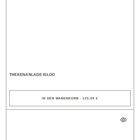
THEKENANLAGE IGLOO
IN DEN WARENKORB - 125,00 €