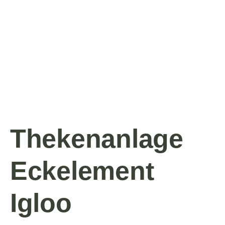
Thekenanlage
Eckelement
Igloo