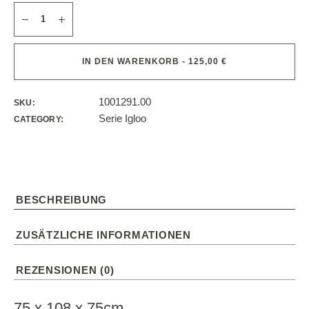
IN DEN WARENKORB - 125,00 €
1001291.00
SKU:
Serie Igloo
CATEGORY:
BESCHREIBUNG
ZUSÄTZLICHE INFORMATIONEN
REZENSIONEN (0)
75 x 108 x 75cm