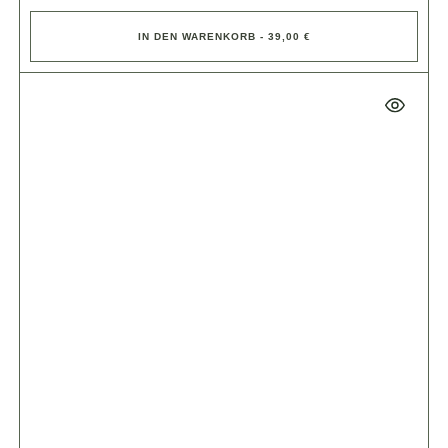
IN DEN WARENKORB - 39,00 €