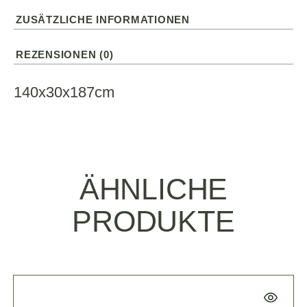
ZUSÄTZLICHE INFORMATIONEN
REZENSIONEN (0)
140x30x187cm
ÄHNLICHE
PRODUKTE