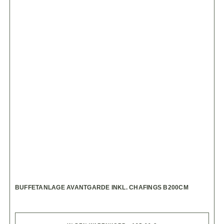
BUFFETANLAGE AVANTGARDE INKL. CHAFINGS B200CM