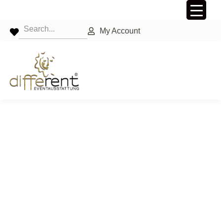
My Account