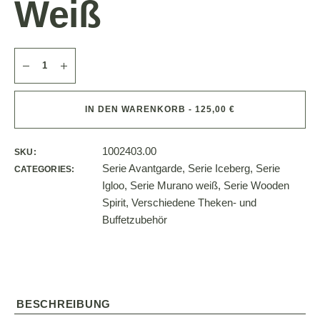
Weiß
IN DEN WARENKORB - 125,00 €
1002403.00
SKU:
Serie Avantgarde
,
Serie Iceberg
,
Serie
CATEGORIES:
Igloo
,
Serie Murano weiß
,
Serie Wooden
Spirit
,
Verschiedene Theken- und
Buffetzubehör
BESCHREIBUNG