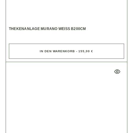
THEKENANLAGE MURANO WEISS B200CM
IN DEN WARENKORB - 155,00 €