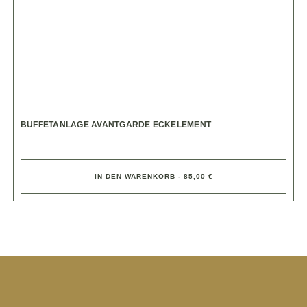
BUFFETANLAGE AVANTGARDE ECKELEMENT
IN DEN WARENKORB - 85,00 €