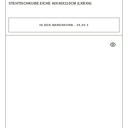
STEHTISCHKUBE EICHE 40X40X110CM (LXBXH)
IN DEN WARENKORB - 39,00 €