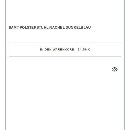
SAMT-POLSTERSTUHL RACHEL DUNKELBLAU
IN DEN WARENKORB - 24,50 €