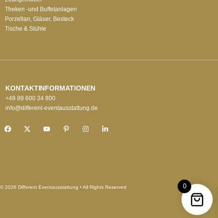
Theken -und Buffetanlagen
Porzellan, Gläser, Besteck
Tische & Stühle
KONTAKTINFORMATIONEN
+49 89 600 34 800
info@different-eventausstattung.de
0
© 2026 Different Eventausstattung • All Rights Reserved