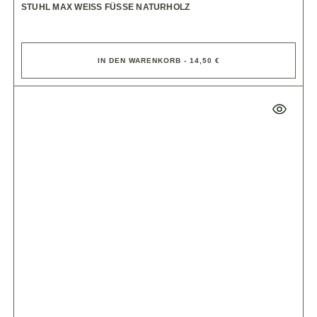
STUHL MAX WEISS FÜSSE NATURHOLZ
IN DEN WARENKORB - 14,50 €