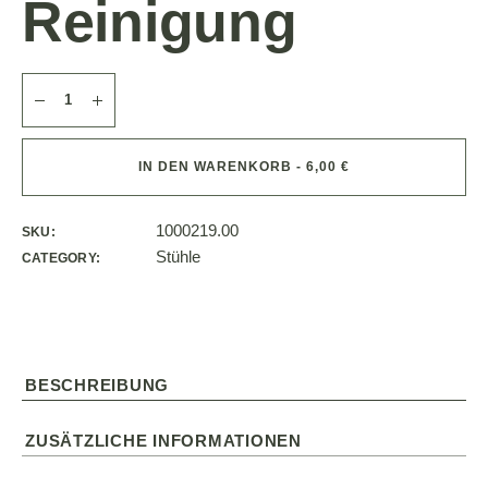
Reinigung
IN DEN WARENKORB - 6,00 €
1000219.00
SKU:
Stühle
CATEGORY:
BESCHREIBUNG
ZUSÄTZLICHE INFORMATIONEN