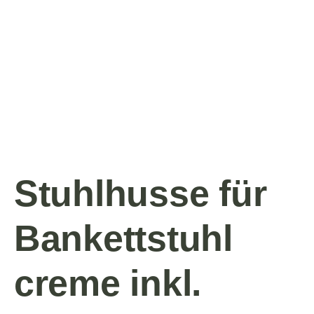
Stuhlhusse für
Bankettstuhl
creme inkl.