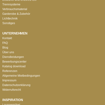
Trennsysteme
Verbrauchsmaterial
Garderobe & Zubehör
Lichttechnik
Sonstiges
UNTERNEHMEN
Kontakt
FAQ
Blog
Über uns
Dienstleistungen
Bewerbungscenter
Katalog download
Referenzen
Allgemeine Mietbedingungen
Impressum
Datenschutzerklärung
Widerrufsrecht
INSPIRATION
Loungemöbel