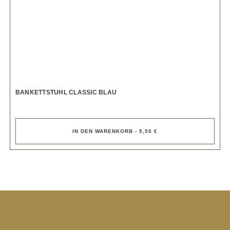
BANKETTSTUHL CLASSIC BLAU
IN DEN WARENKORB - 5,50 €