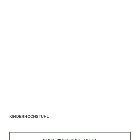
KINDERHOCHSTUHL