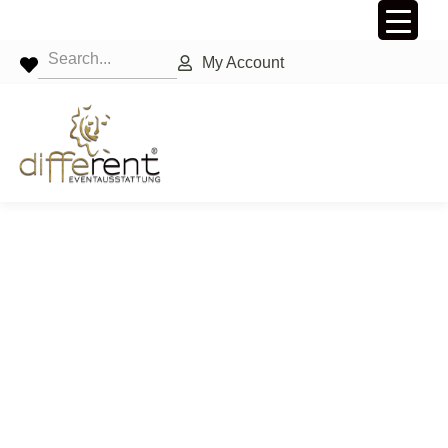
My Account