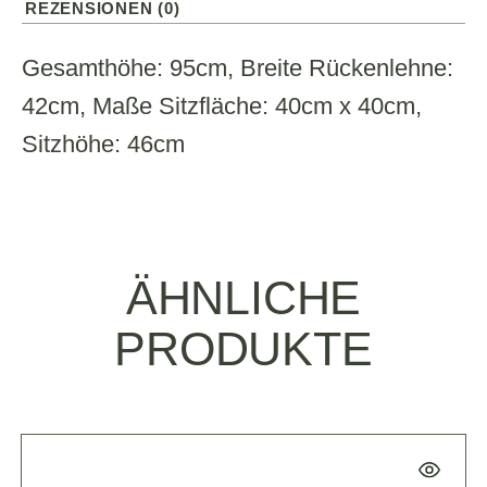
REZENSIONEN (0)
Gesamthöhe: 95cm, Breite Rückenlehne:
42cm, Maße Sitzfläche: 40cm x 40cm,
Sitzhöhe: 46cm
ÄHNLICHE
PRODUKTE