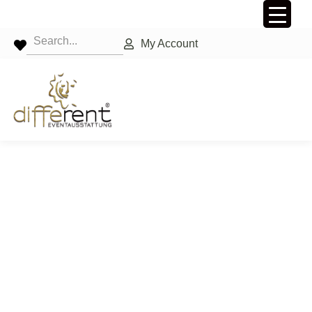
My Account