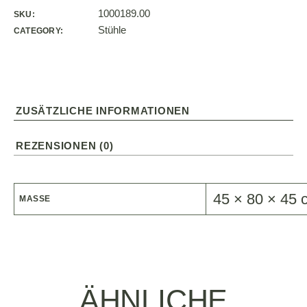
1000189.00
SKU:
Stühle
CATEGORY:
ZUSÄTZLICHE INFORMATIONEN
REZENSIONEN (0)
45 × 80 × 45 
MASSE
ÄHNLICHE