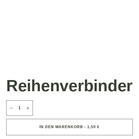
Reihenverbinder
IN DEN WARENKORB - 1,50 €