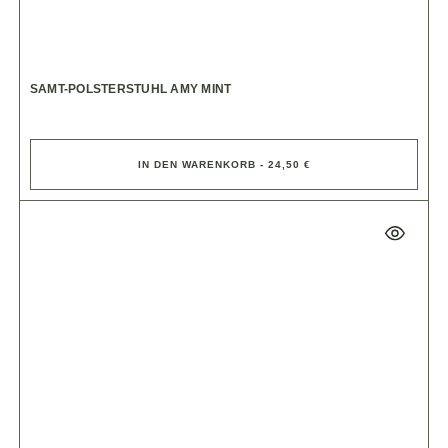
SAMT-POLSTERSTUHL AMY MINT
IN DEN WARENKORB - 24,50 €