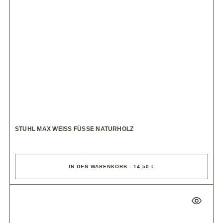
STUHL MAX WEISS FÜSSE NATURHOLZ
IN DEN WARENKORB - 14,50 €