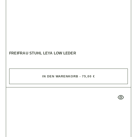
FREIFRAU STUHL LEYA LOW LEDER
IN DEN WARENKORB - 75,00 €