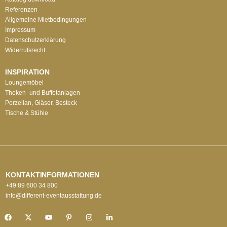
Referenzen
Allgemeine Mietbedingungen
Impressum
Datenschutzerklärung
Widerrufsrecht
INSPIRATION
Loungemöbel
Theken -und Buffetanlagen
Porzellan, Gläser, Besteck
Tische & Stühle
KONTAKTINFORMATIONEN
+49 89 600 34 800
info@different-eventausstattung.de