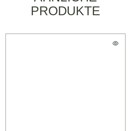
PRODUKTE