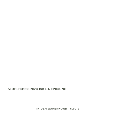
STUHLHUSSE NIVO INKL. REINIGUNG
IN DEN WARENKORB - 6,00 €