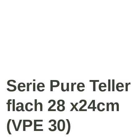
Serie Pure Teller
flach 28 x24cm
(VPE 30)