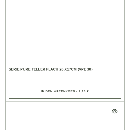
SERIE PURE TELLER FLACH 20 X17CM (VPE 30)
IN DEN WARENKORB - 2,13 €