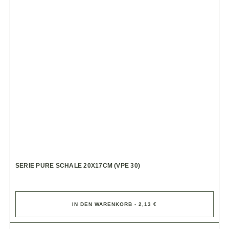
SERIE PURE SCHALE 20X17CM (VPE 30)
IN DEN WARENKORB - 2,13 €