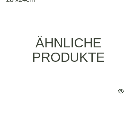
ÄHNLICHE
PRODUKTE