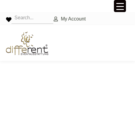
My Account