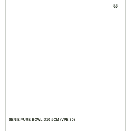
SERIE PURE BOWL D10,5CM (VPE 30)