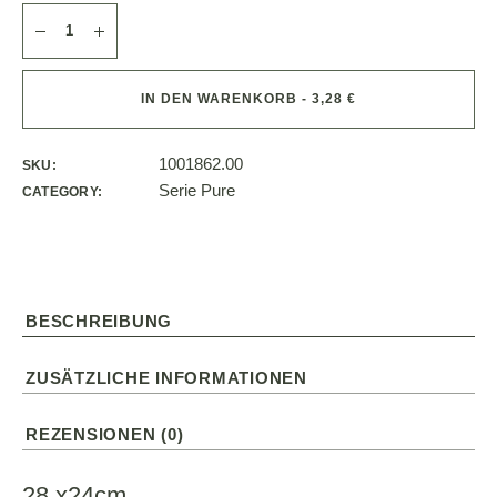
IN DEN WARENKORB - 3,28 €
1001862.00
SKU:
Serie Pure
CATEGORY:
BESCHREIBUNG
ZUSÄTZLICHE INFORMATIONEN
REZENSIONEN (0)
28 x24cm