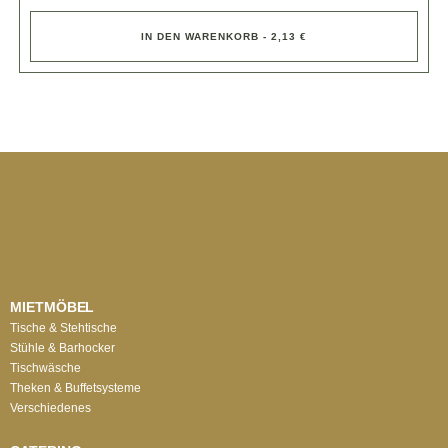
IN DEN WARENKORB - 2,13 €
MIETMÖBEL
Tische & Stehtische
Stühle & Barhocker
Tischwäsche
Theken & Buffetsysteme
Verschiedenes