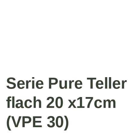
Serie Pure Teller
flach 20 x17cm
(VPE 30)