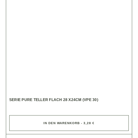
SERIE PURE TELLER FLACH 28 X24CM (VPE 30)
IN DEN WARENKORB - 3,28 €