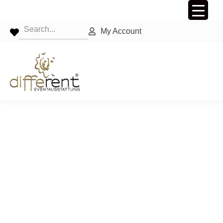
My Account