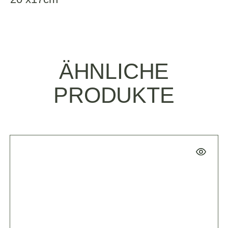
ÄHNLICHE
PRODUKTE