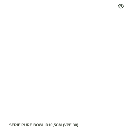
SERIE PURE BOWL D10,5CM (VPE 30)