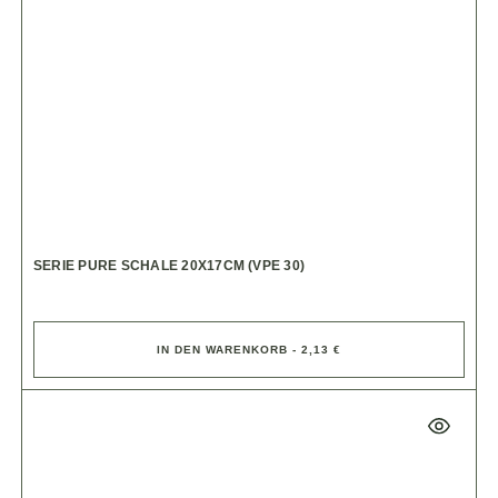
SERIE PURE SCHALE 20X17CM (VPE 30)
IN DEN WARENKORB - 2,13 €