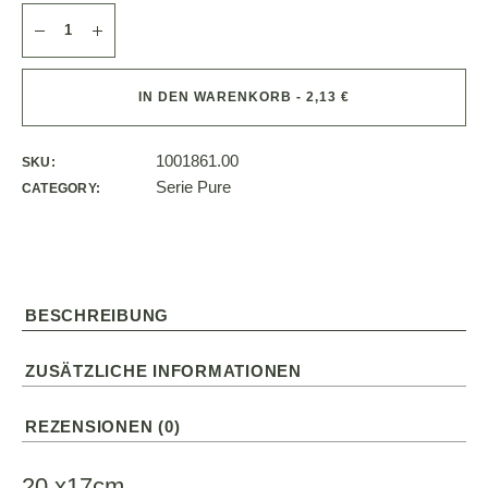
IN DEN WARENKORB - 2,13 €
1001861.00
SKU:
Serie Pure
CATEGORY:
BESCHREIBUNG
ZUSÄTZLICHE INFORMATIONEN
REZENSIONEN (0)
20 x17cm