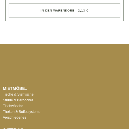
IN DEN WARENKORB - 2,13 €
MIETMÖBEL
Tische & Stehtische
Stühle & Barhocker
Tischwäsche
Theken & Buffetsysteme
Verschiedenes