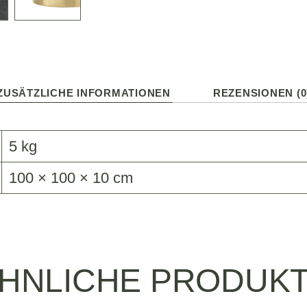
ZUSÄTZLICHE INFORMATIONEN
REZENSIONEN (0
5 kg
100 × 100 × 10 cm
HNLICHE PRODUK