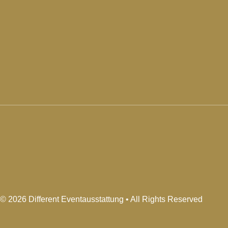
© 2026 Different Eventausstattung • All Rights Reserved