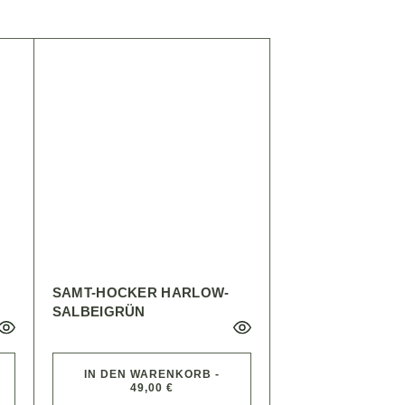
SAMT-HOCKER HARLOW-
SALBEIGRÜN
IN DEN WARENKORB -
49,00 €