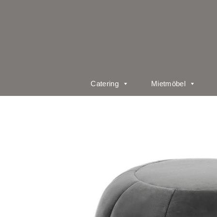
Catering
Mietmöbel