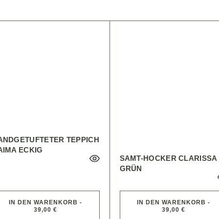
ANDGETUFTETER TEPPICH
AIMA ECKIG
SAMT-HOCKER CLARISSA
GRÜN
IN DEN WARENKORB -
IN DEN WARENKORB -
39,00 €
39,00 €