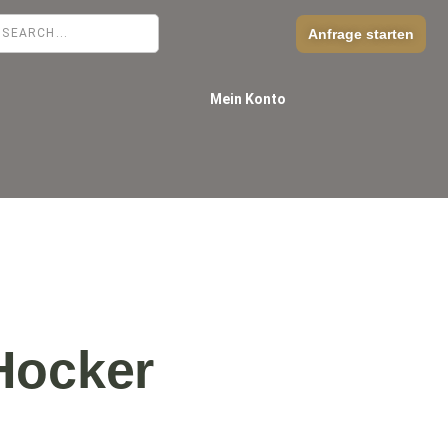
Anfrage starten
Mein Konto
Hocker