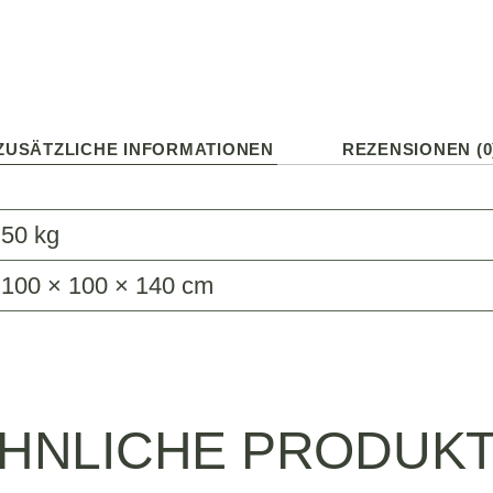
ZUSÄTZLICHE INFORMATIONEN
REZENSIONEN (0
50 kg
100 × 100 × 140 cm
HNLICHE PRODUK