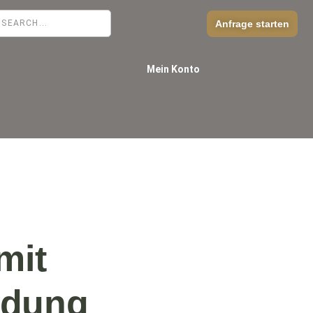
Anfrage starten
Mein Konto
mit
dung