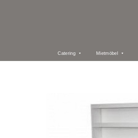
Catering
Mietmöbel