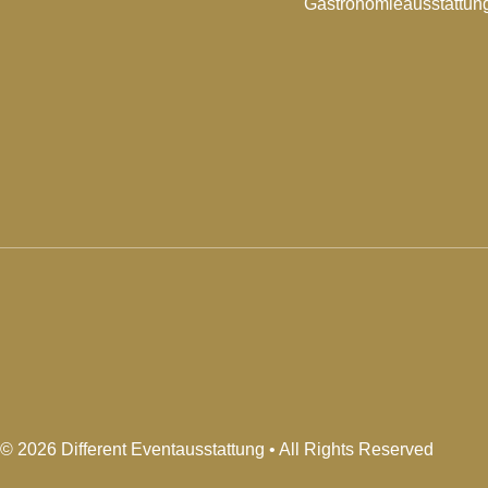
Gastronomieausstattun
© 2026 Different Eventausstattung • All Rights Reserved