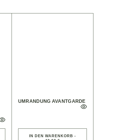
UMRANDUNG AVANTGARDE
IN DEN WARENKORB -