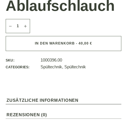
Ablaufschlauch
IN DEN WARENKORB - 40,00 €
1000396.00
SKU:
Spültechnik
,
Spültechnik
CATEGORIES:
ZUSÄTZLICHE INFORMATIONEN
REZENSIONEN (0)