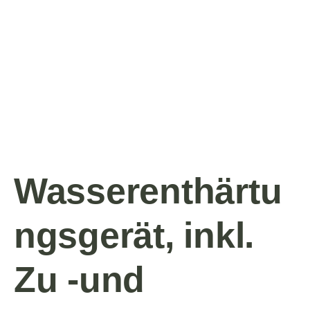
Wasserenthärtu
ngsgerät, inkl.
Zu -und