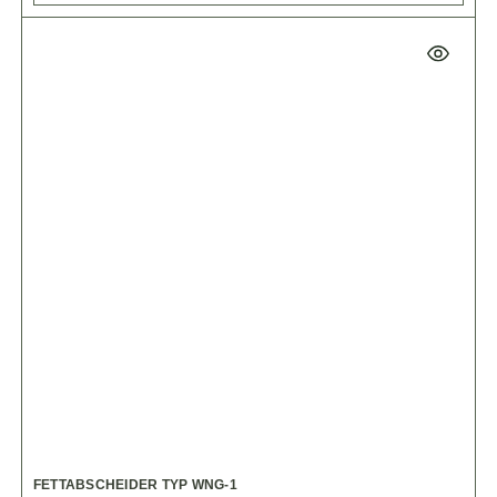
FETTABSCHEIDER TYP WNG-1