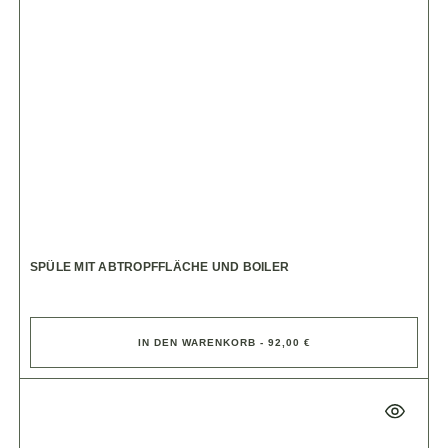
SPÜLE MIT ABTROPFFLÄCHE UND BOILER
IN DEN WARENKORB - 92,00 €