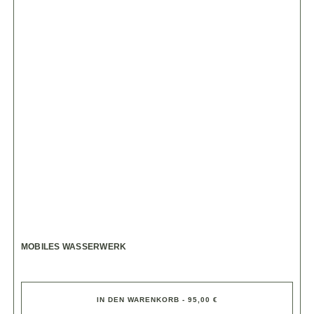
MOBILES WASSERWERK
IN DEN WARENKORB - 95,00 €