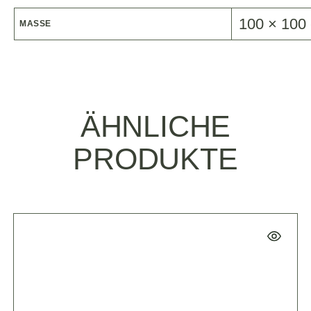
100 × 100
MASSE
ÄHNLICHE
PRODUKTE