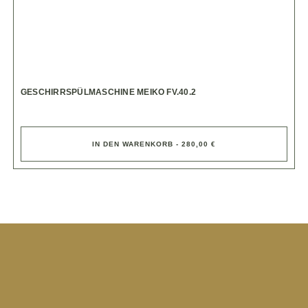
GESCHIRRSPÜLMASCHINE MEIKO FV.40.2
IN DEN WARENKORB - 280,00 €