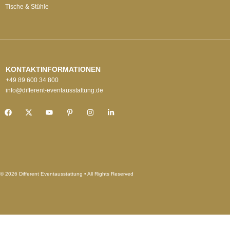
Tische & Stühle
KONTAKTINFORMATIONEN
+49 89 600 34 800
info@different-eventausstattung.de
© 2026 Different Eventausstattung • All Rights Reserved