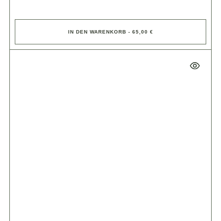
IN DEN WARENKORB - 65,00 €