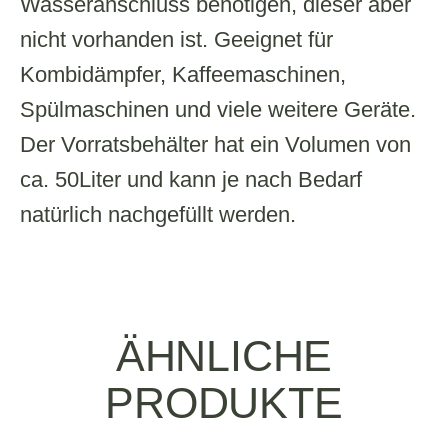
Wasseranschluss benötigen, dieser aber
nicht vorhanden ist. Geeignet für
Kombidämpfer, Kaffeemaschinen,
Spülmaschinen und viele weitere Geräte.
Der Vorratsbehälter hat ein Volumen von
ca. 50Liter und kann je nach Bedarf
natürlich nachgefüllt werden.
ÄHNLICHE
PRODUKTE