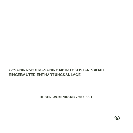
GESCHIRRSPÜLMASCHINE MEIKO ECOSTAR 530 MIT
EINGEBAUTER ENTHÄRTUNGSANLAGE
IN DEN WARENKORB - 280,00 €