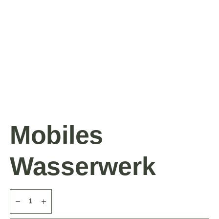
Mobiles
Wasserwerk