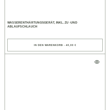
WASSERENTHÄRTUNGSGERÄT, INKL. ZU -UND
ABLAUFSCHLAUCH
IN DEN WARENKORB - 40,00 €