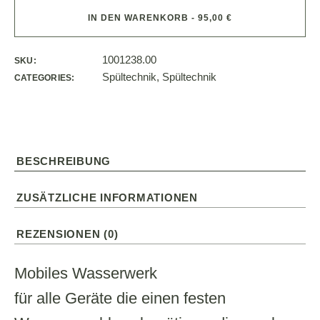
IN DEN WARENKORB - 95,00 €
1001238.00
SKU:
Spültechnik
,
Spültechnik
CATEGORIES:
BESCHREIBUNG
ZUSÄTZLICHE INFORMATIONEN
REZENSIONEN (0)
Mobiles Wasserwerk
für alle Geräte die einen festen