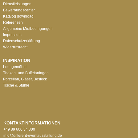
Dienstleistungen
Bewerbungscenter
Katalog download
Referenzen
Allgemeine Mietbedingungen
Impressum
Datenschutzerklärung
Widerrufsrecht
INSPIRATION
Loungemöbel
Theken -und Buffetanlagen
Porzellan, Gläser, Besteck
Tische & Stühle
KONTAKTINFORMATIONEN
+49 89 600 34 800
info@different-eventausstattung.de