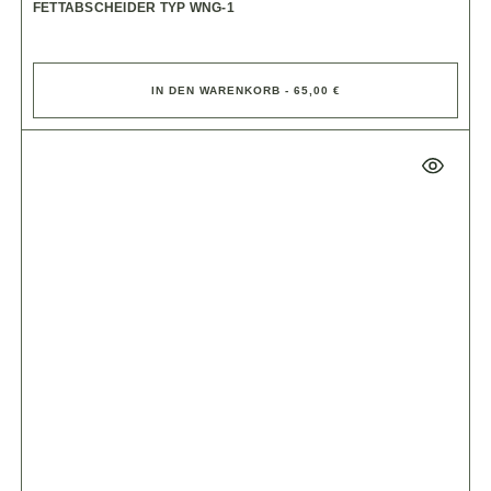
FETTABSCHEIDER TYP WNG-1
IN DEN WARENKORB - 65,00 €