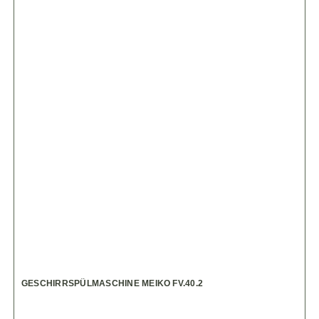
GESCHIRRSPÜLMASCHINE MEIKO FV.40.2