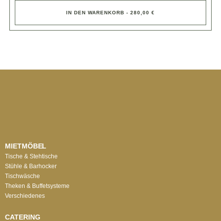
IN DEN WARENKORB - 280,00 €
MIETMÖBEL
Tische & Stehtische
Stühle & Barhocker
Tischwäsche
Theken & Buffetsysteme
Verschiedenes
CATERING