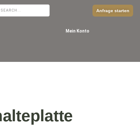
Anfrage starten
Mein Konto
lteplatte