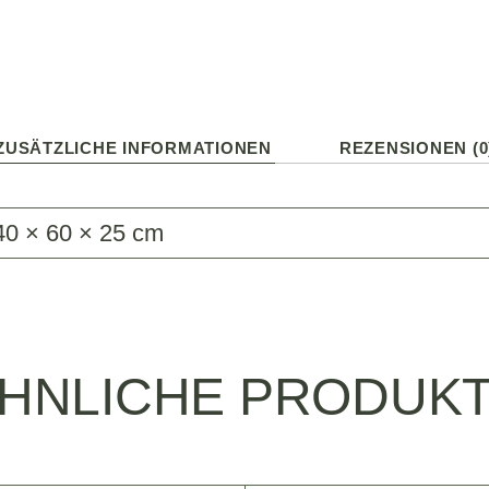
ZUSÄTZLICHE INFORMATIONEN
REZENSIONEN (0
40 × 60 × 25 cm
HNLICHE PRODUK