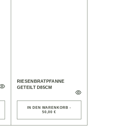
RIESENBRATPFANNE
GETEILT D85CM
IN DEN WARENKORB -
50,00 €