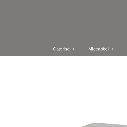
Catering
Mietmöbel