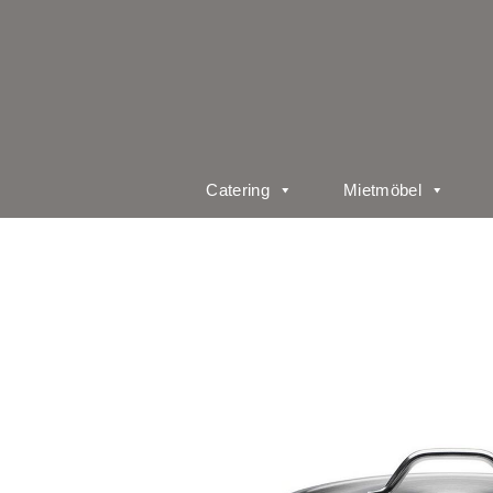
Catering
Mietmöbel