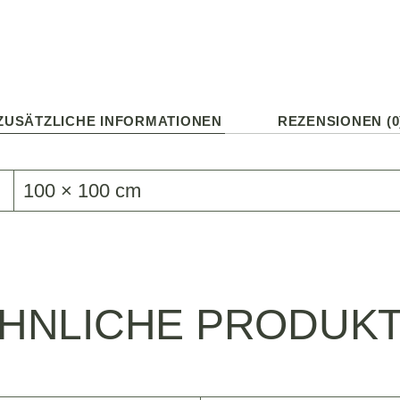
ZUSÄTZLICHE INFORMATIONEN
REZENSIONEN (0
100 × 100 cm
HNLICHE PRODUK