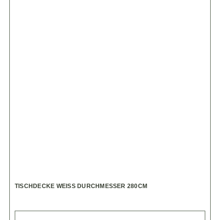
TISCHDECKE WEISS DURCHMESSER 280CM