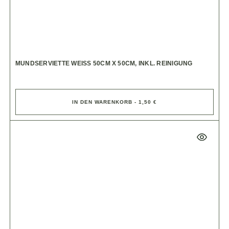
MUNDSERVIETTE WEISS 50CM X 50CM, INKL. REINIGUNG
IN DEN WARENKORB - 1,50 €