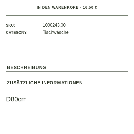
IN DEN WARENKORB - 16,50 €
1000243.00
SKU:
Tischwäsche
CATEGORY:
BESCHREIBUNG
ZUSÄTZLICHE INFORMATIONEN
D80cm