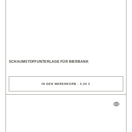
SCHAUMSTOFFUNTERLAGE FÜR BIERBANK
IN DEN WARENKORB - 3,00 €