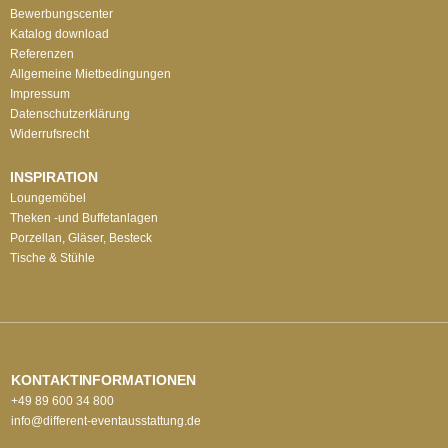
Bewerbungscenter
Katalog download
Referenzen
Allgemeine Mietbedingungen
Impressum
Datenschutzerklärung
Widerrufsrecht
INSPIRATION
Loungemöbel
Theken -und Buffetanlagen
Porzellan, Gläser, Besteck
Tische & Stühle
KONTAKTINFORMATIONEN
+49 89 600 34 800
info@different-eventausstattung.de