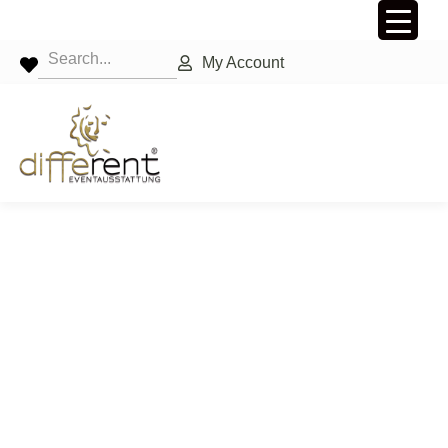
My Account