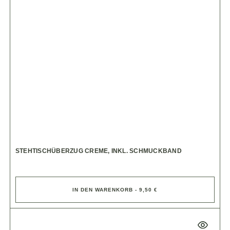
STEHTISCHÜBERZUG CREME, INKL. SCHMUCKBAND
IN DEN WARENKORB - 9,50 €