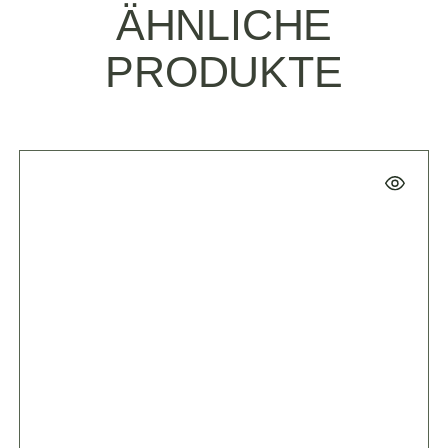
ÄHNLICHE
PRODUKTE