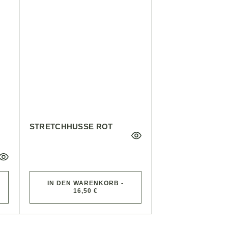
STRETCHHUSSE ROT
IN DEN WARENKORB -
16,50 €