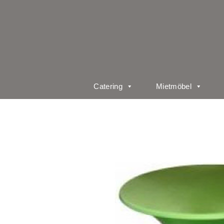
Catering
Mietmöbel