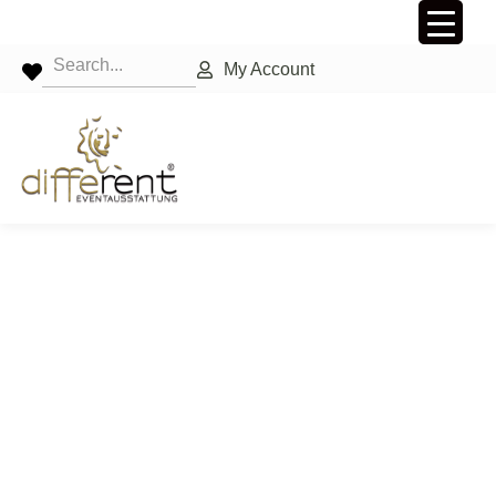
My Account