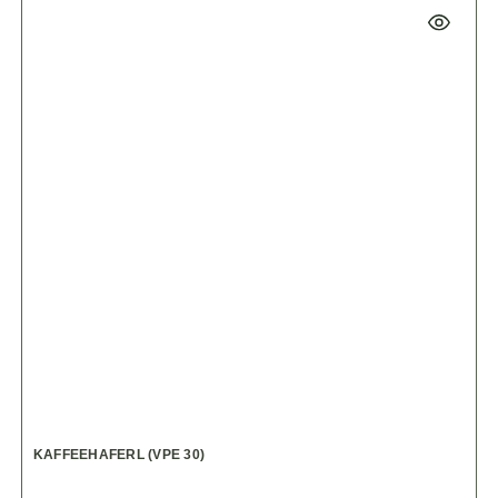
KAFFEEHAFERL (VPE 30)