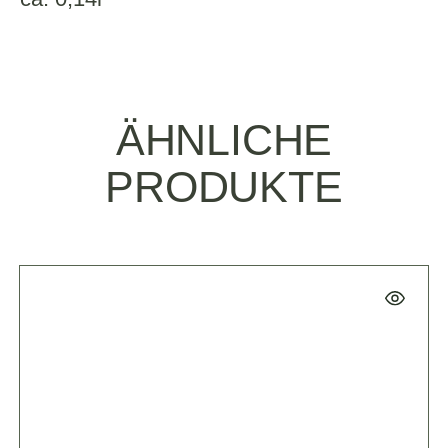
ÄHNLICHE
PRODUKTE