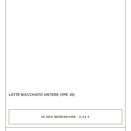
LATTE MACCHIATO UNTERE (VPE 30)
IN DEN WARENKORB - 0,24 €