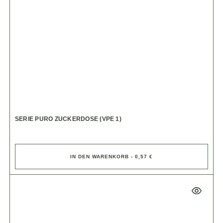
SERIE PURO ZUCKERDOSE (VPE 1)
IN DEN WARENKORB - 0,57 €