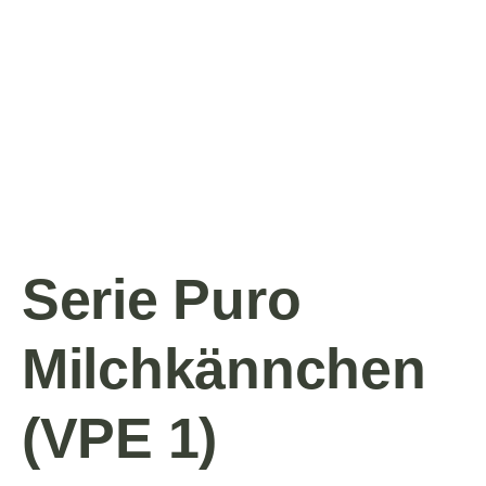
Serie Puro
Milchkännchen
(VPE 1)