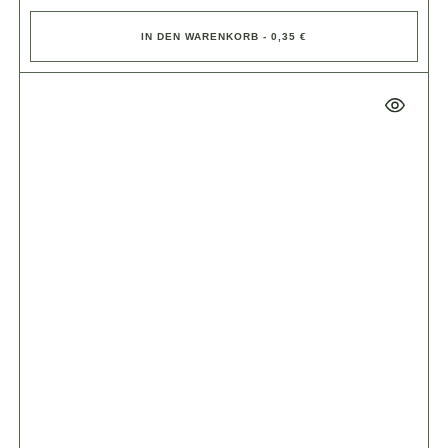
IN DEN WARENKORB - 0,35 €