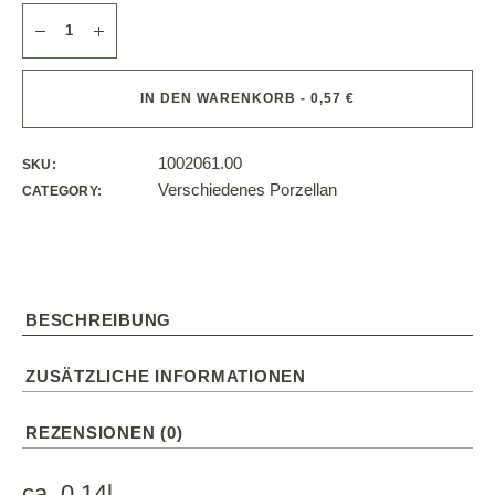
IN DEN WARENKORB - 0,57 €
1002061.00
SKU:
Verschiedenes Porzellan
CATEGORY:
BESCHREIBUNG
ZUSÄTZLICHE INFORMATIONEN
REZENSIONEN (0)
ca. 0,14l