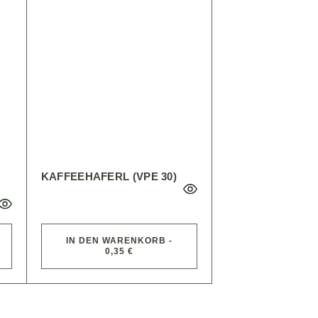
KAFFEEHAFERL (VPE 30)
IN DEN WARENKORB -
0,35 €