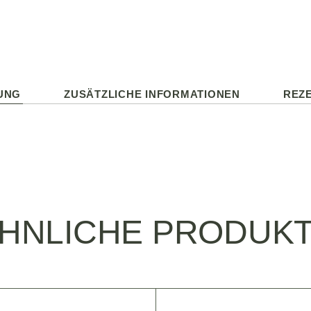
UNG
ZUSÄTZLICHE INFORMATIONEN
REZE
HNLICHE PRODUK