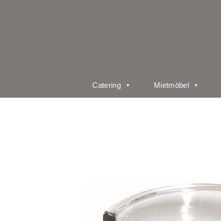
Catering
Mietmöbel