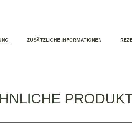
UNG
ZUSÄTZLICHE INFORMATIONEN
REZE
HNLICHE PRODUK