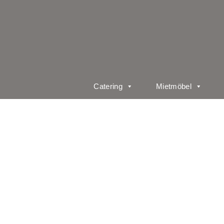
Catering
Mietmöbel