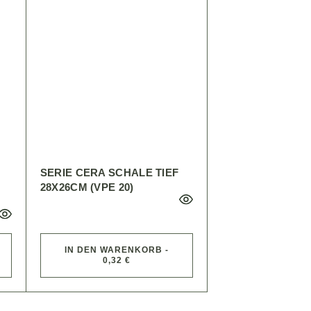
SERIE CERA SCHALE TIEF
28X26CM (VPE 20)
IN DEN WARENKORB -
0,32 €