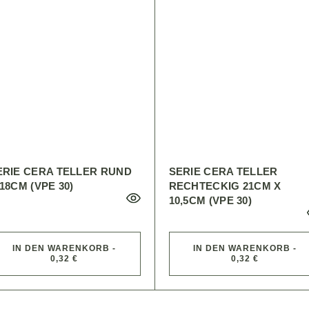
ERIE CERA TELLER RUND
SERIE CERA TELLER
18CM (VPE 30)
RECHTECKIG 21CM X
10,5CM (VPE 30)
IN DEN WARENKORB -
IN DEN WARENKORB -
0,32 €
0,32 €