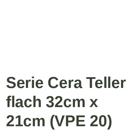
Serie Cera Teller
flach 32cm x
21cm (VPE 20)