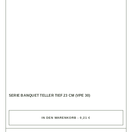
SERIE BANQUET TELLER TIEF 23 CM (VPE 30)
IN DEN WARENKORB - 0,21 €