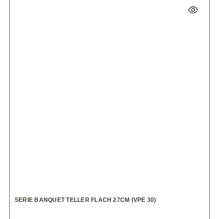
SERIE BANQUET TELLER FLACH 27CM (VPE 30)