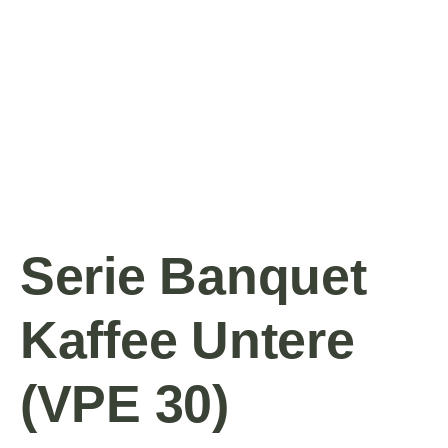
Serie Banquet
Kaffee Untere
(VPE 30)