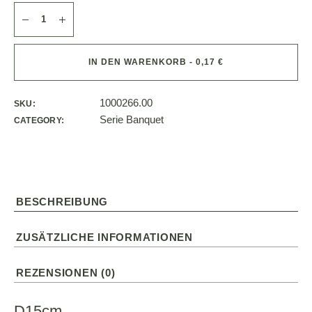
IN DEN WARENKORB - 0,17 €
1000266.00
SKU:
Serie Banquet
CATEGORY:
BESCHREIBUNG
ZUSÄTZLICHE INFORMATIONEN
REZENSIONEN (0)
D15cm