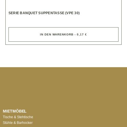
SERIE BANQUET SUPPENTASSE (VPE 30)
IN DEN WARENKORB - 0,17 €
MIETMÖBEL
Tische & Stehtische
Stühle & Barhocker