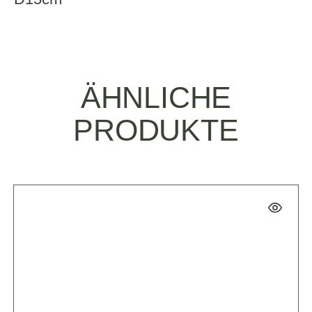
ÄHNLICHE
PRODUKTE