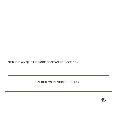
SERIE BANQUET ESPRESSOTASSE (VPE 30)
IN DEN WARENKORB - 0,17 €