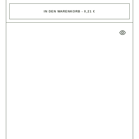
IN DEN WARENKORB - 0,21 €